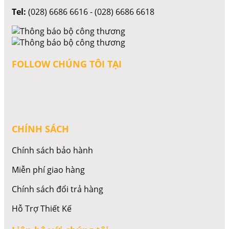
Tel:
(028) 6686 6616 - (028) 6686 6618
FOLLOW CHÚNG TÔI TẠI
CHÍNH SÁCH
Chính sách bảo hành
Miễn phí giao hàng
Chính sách đổi trả hàng
Hỗ Trợ Thiết Kế