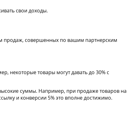
ивать свои доходы.
ъем продаж, совершенных по вашим партнерским
ер, некоторые товары могут давать до 30% с
высокие суммы. Например, при продаже товаров на
 ссылку и конверсии 5% это вполне достижимо.