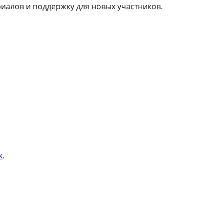
иалов и поддержку для новых участников.
k
.