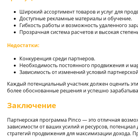
Широкий ассортимент товаров и услуг для прод
Доступные рекламные материалы и обучение.
Гибкость работы и возможность удаленного зар
Прозрачная система расчетов и высокая степен
Недостатки:
Конкуренция среди партнеров.
Необходимость постоянного продвижения и мар
Зависимость от изменений условий партнерско
Каждый потенциальный участник должен оценить эти 
более обоснованные решения и успешно зарабатыв
Заключение
Партнерская программа Pinco — это отличная возможн
зависимости от ваших усилий и ресурсов, потенциал
стратегий продвижения для максимизации дохода. Пре