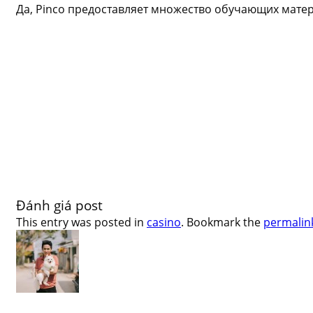
Да, Pinco предоставляет множество обучающих матер
Đánh giá post
This entry was posted in
casino
. Bookmark the
permalin