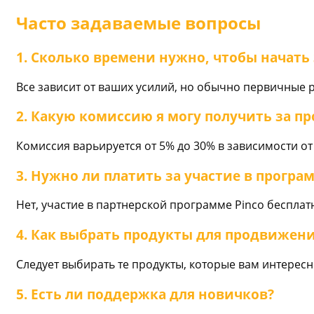
Часто задаваемые вопросы
1. Сколько времени нужно, чтобы начать 
Все зависит от ваших усилий, но обычно первичные 
2. Какую комиссию я могу получить за п
Комиссия варьируется от 5% до 30% в зависимости от
3. Нужно ли платить за участие в програ
Нет, участие в партнерской программе Pinco бесплат
4. Как выбрать продукты для продвижен
Следует выбирать те продукты, которые вам интересн
5. Есть ли поддержка для новичков?