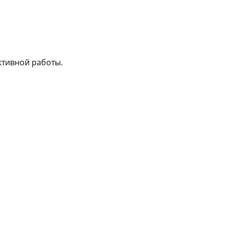
ктивной работы.