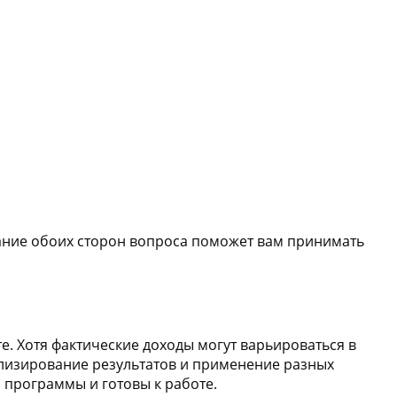
мание обоих сторон вопроса поможет вам принимать
е. Хотя фактические доходы могут варьироваться в
нализирование результатов и применение разных
 программы и готовы к работе.