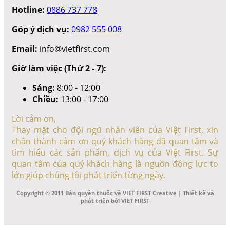
Hotline:
0886 737 778
Góp ý dịch vụ:
0982 555 008
Email:
info@vietfirst.com
Giờ làm việc (Thứ 2 - 7):
Sáng:
8:00 - 12:00
Chiều:
13:00 - 17:00
Lời cảm ơn,
Thay mặt cho đội ngũ nhân viên của Việt First, xin
chân thành cảm ơn quý khách hàng đã quan tâm và
tìm hiểu các sản phẩm, dịch vụ của Việt First. Sự
quan tâm của quý khách hàng là nguồn động lực to
lớn giúp chúng tôi phát triển từng ngày.
Copyright © 2011 Bản quyền thuộc về VIET FIRST Creative | Thiết kế và
phát triển bởi VIET FIRST