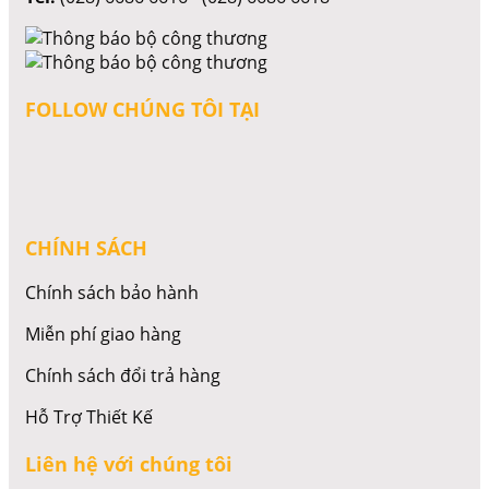
FOLLOW CHÚNG TÔI TẠI
CHÍNH SÁCH
Chính sách bảo hành
Miễn phí giao hàng
Chính sách đổi trả hàng
Hỗ Trợ Thiết Kế
Liên hệ với chúng tôi