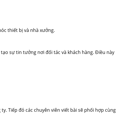
c thiết bị và nhà xưởng.
ạo sự tin tưởng nơi đối tác và khách hàng. Điều này
 ty. Tiếp đó các chuyên viên viết bài sẽ phối hợp cùng