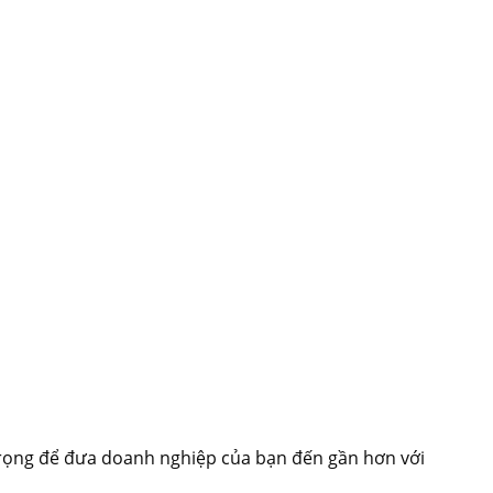
rọng để đưa doanh nghiệp của bạn đến gần hơn với