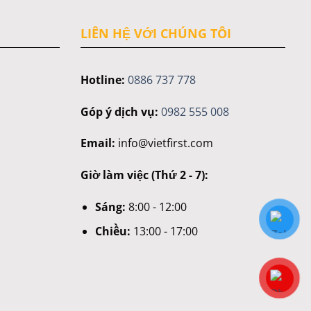
LIÊN HỆ VỚI CHÚNG TÔI
Hotline:
0886 737 778
Góp ý dịch vụ:
0982 555 008
Email:
info@vietfirst.com
Giờ làm việc (Thứ 2 - 7):
Sáng:
8:00 - 12:00
Chiều:
13:00 - 17:00