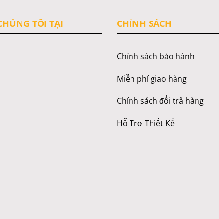
HÚNG TÔI TẠI
CHÍNH SÁCH
Chính sách bảo hành
Miễn phí giao hàng
Chính sách đổi trả hàng
Hỗ Trợ Thiết Kế