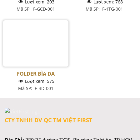
Lượt xem:
203
Lượt xem:
768
Mã SP: F-GCD-001
Mã SP: F-1TG-001
FOLDER BÌA DA
Lượt xem:
575
Mã SP: F-BD-001
CTY TNHH DV QC TM VIỆT FIRST