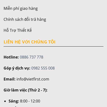
Miễn phí giao hàng
Chính sách đổi trả hàng
Hỗ Trợ Thiết Kế
LIÊN HỆ VỚI CHÚNG TÔI
Hotline:
0886 737 778
Góp ý dịch vụ:
0982 555 008
Email:
info@vietfirst.com
Giờ làm việc (Thứ 2 - 7):
Sáng:
8:00 - 12:00