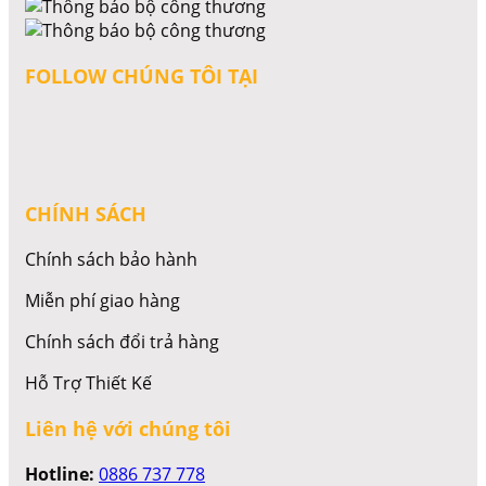
FOLLOW CHÚNG TÔI TẠI
CHÍNH SÁCH
Chính sách bảo hành
Miễn phí giao hàng
Chính sách đổi trả hàng
Hỗ Trợ Thiết Kế
Liên hệ với chúng tôi
Hotline:
0886 737 778