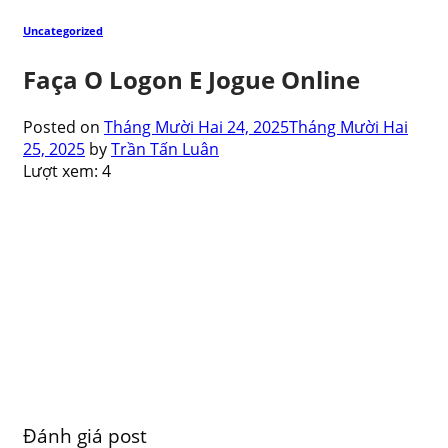
Uncategorized
Faça O Logon E Jogue Online
Posted on
Tháng Mười Hai 24, 2025
Tháng Mười Hai
25, 2025
by
Trần Tấn Luân
Lượt xem:
4
Đánh giá post