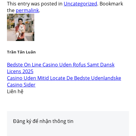
This entry was posted in
Uncategorized
. Bookmark
the
permalink
.
Trần Tấn Luân
Bedste On Line Casino Uden Rofus Samt Dansk
Licens 2025
Casino Uden Mitid Locate De Bedste Udenlandske
Casino Sider
Liên hệ
Đăng ký để nhận thông tin