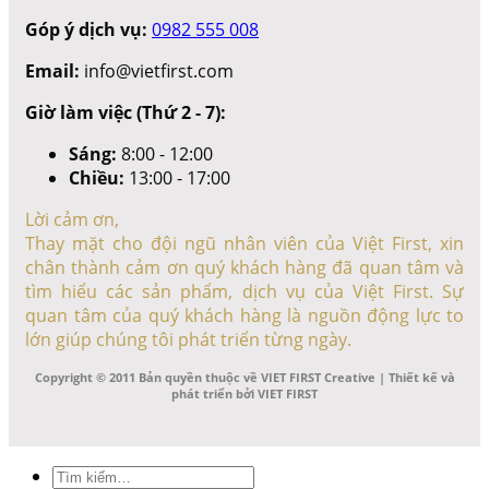
Góp ý dịch vụ:
0982 555 008
Email:
info@vietfirst.com
Giờ làm việc (Thứ 2 - 7):
Sáng:
8:00 - 12:00
Chiều:
13:00 - 17:00
Lời cảm ơn,
Thay mặt cho đội ngũ nhân viên của Việt First, xin
chân thành cảm ơn quý khách hàng đã quan tâm và
tìm hiểu các sản phẩm, dịch vụ của Việt First. Sự
quan tâm của quý khách hàng là nguồn động lực to
lớn giúp chúng tôi phát triển từng ngày.
Copyright © 2011 Bản quyền thuộc về VIET FIRST Creative | Thiết kế và
phát triển bởi VIET FIRST
Tìm