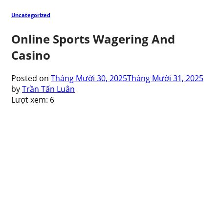
Uncategorized
Online Sports Wagering And
Casino
Posted on
Tháng Mười 30, 2025
Tháng Mười 31, 2025
by
Trần Tấn Luân
Lượt xem:
6