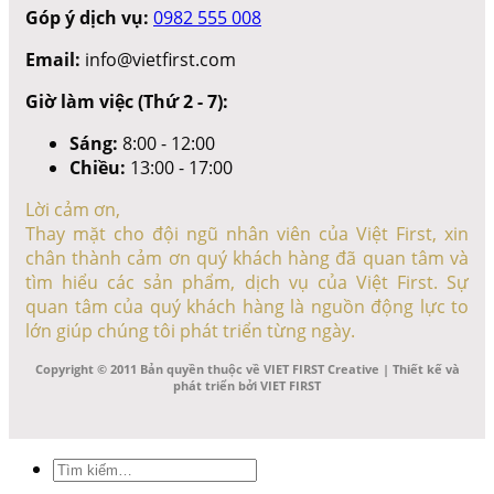
Góp ý dịch vụ:
0982 555 008
Email:
info@vietfirst.com
Giờ làm việc (Thứ 2 - 7):
Sáng:
8:00 - 12:00
Chiều:
13:00 - 17:00
Lời cảm ơn,
Thay mặt cho đội ngũ nhân viên của Việt First, xin
chân thành cảm ơn quý khách hàng đã quan tâm và
tìm hiểu các sản phẩm, dịch vụ của Việt First. Sự
quan tâm của quý khách hàng là nguồn động lực to
lớn giúp chúng tôi phát triển từng ngày.
Copyright © 2011 Bản quyền thuộc về VIET FIRST Creative | Thiết kế và
phát triển bởi VIET FIRST
Tìm
kiếm: