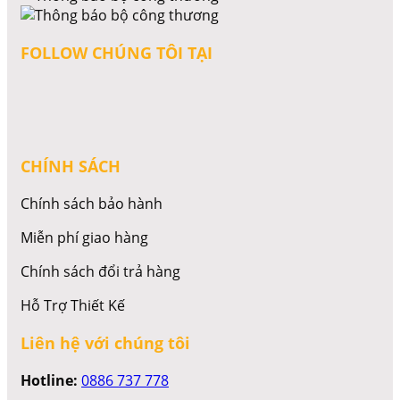
FOLLOW CHÚNG TÔI TẠI
CHÍNH SÁCH
Chính sách bảo hành
Miễn phí giao hàng
Chính sách đổi trả hàng
Hỗ Trợ Thiết Kế
Liên hệ với chúng tôi
Hotline:
0886 737 778