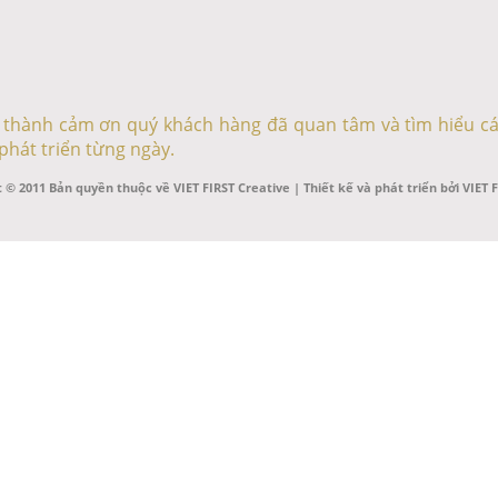
ân thành cảm ơn quý khách hàng đã quan tâm và tìm hiểu cá
phát triển từng ngày.
 © 2011 Bản quyền thuộc về VIET FIRST Creative | Thiết kế và phát triển bởi VIET 