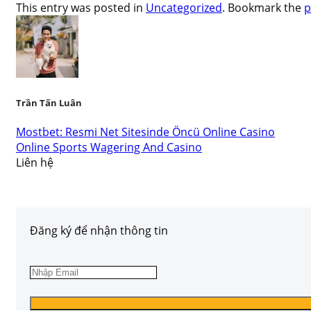
This entry was posted in
Uncategorized
. Bookmark the
p
Trần Tấn Luân
Mostbet: Resmi Net Sitesinde Öncü Online Casino
Online Sports Wagering And Casino
Liên hệ
Đăng ký để nhận thông tin