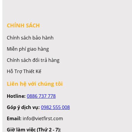
CHÍNH SÁCH
Chính sách bảo hành
Miễn phí giao hàng
Chính sách đổi trả hàng
Hỗ Trợ Thiết Kế
Liên hệ với chúng tôi
Hotline:
0886 737 778
Góp ý dịch vụ:
0982 555 008
Email:
info@vietfirst.com
Giờ làm việc (Thứ 2 - 7):