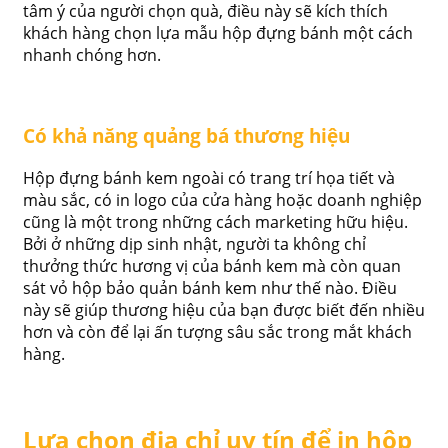
tâm ý của người chọn quà, điều này sẽ kích thích
khách hàng chọn lựa mẫu hộp đựng bánh một cách
nhanh chóng hơn.
Có khả năng quảng bá thương hiệu
Hộp đựng bánh kem ngoài có trang trí họa tiết và
màu sắc, có in logo của cửa hàng hoặc doanh nghiệp
cũng là một trong những cách marketing hữu hiệu.
Bởi ở những dịp sinh nhật, người ta không chỉ
thưởng thức hương vị của bánh kem mà còn quan
sát vỏ hộp bảo quản bánh kem như thế nào. Điều
này sẽ giúp thương hiệu của bạn được biết đến nhiều
hơn và còn để lại ấn tượng sâu sắc trong mắt khách
hàng.
Lựa chọn địa chỉ uy tín để in hộp