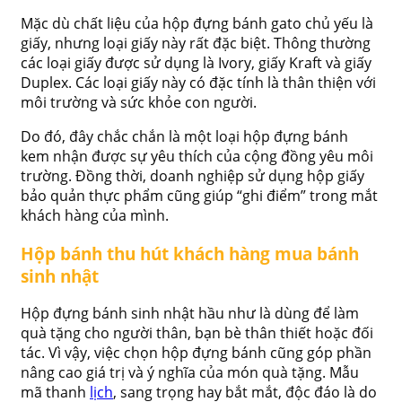
Mặc dù chất liệu của hộp đựng bánh gato chủ yếu là
giấy, nhưng loại giấy này rất đặc biệt. Thông thường
các loại giấy được sử dụng là Ivory, giấy Kraft và giấy
Duplex. Các loại giấy này có đặc tính là thân thiện với
môi trường và sức khỏe con người.
Do đó, đây chắc chắn là một loại hộp đựng bánh
kem nhận được sự yêu thích của cộng đồng yêu môi
trường. Đồng thời, doanh nghiệp sử dụng hộp giấy
bảo quản thực phẩm cũng giúp “ghi điểm” trong mắt
khách hàng của mình.
Hộp bánh thu hút khách hàng mua bánh
sinh nhật
Hộp đựng bánh sinh nhật hầu như là dùng để làm
quà tặng cho người thân, bạn bè thân thiết hoặc đối
tác. Vì vậy, việc chọn hộp đựng bánh cũng góp phần
nâng cao giá trị và ý nghĩa của món quà tặng. Mẫu
mã thanh
lịch
, sang trọng hay bắt mắt, độc đáo là do