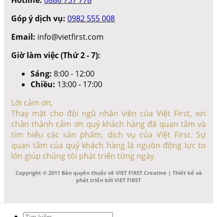
Góp ý dịch vụ:
0982 555 008
Email:
info@vietfirst.com
Giờ làm việc (Thứ 2 - 7):
Sáng:
8:00 - 12:00
Chiều:
13:00 - 17:00
Lời cảm ơn,
Thay mặt cho đội ngũ nhân viên của Việt First, xin
chân thành cảm ơn quý khách hàng đã quan tâm và
tìm hiểu các sản phẩm, dịch vụ của Việt First. Sự
quan tâm của quý khách hàng là nguồn động lực to
lớn giúp chúng tôi phát triển từng ngày.
Copyright © 2011 Bản quyền thuộc về VIET FIRST Creative | Thiết kế và
phát triển bởi VIET FIRST
Tìm