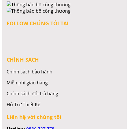
FOLLOW CHÚNG TÔI TẠI
CHÍNH SÁCH
Chính sách bảo hành
Miễn phí giao hàng
Chính sách đổi trả hàng
Hỗ Trợ Thiết Kế
Liên hệ với chúng tôi
Hotline:
0886 737 778