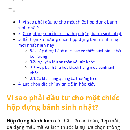
Vì sao phải đầu tư cho một chiếc hộp đựng bánh
sinh nhật?
Công dụng phổ biến của hộp đựng bánh sinh nhật
Bắt trọn xu hướng chọn hộp đựng bánh sinh nhật
mới nhất hiện nay
Hộp đựng bánh nhẹ, bảo vệ chiếc bánh sinh nhật
bên trong
Nguyên liệu an toàn với sức khỏe
Hộp bánh thu hút khách hàng mua bánh sinh
nhật
Có khả năng quảng bá thương hiệu
Lựa chọn địa chỉ uy tín để in hộp giấy
Vì sao phải đầu tư cho một chiếc
hộp đựng bánh sinh nhật?
Hộp đựng bánh kem
có chất liệu an toàn, đẹp mắt,
đa dạng mẫu mã và kích thước là sự lựa chọn thông