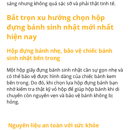
sáng nhưng không quá sặc sỡ và phải thật tinh tế.
Bắt trọn xu hướng chọn hộp
đựng bánh sinh nhật mới nhất
hiện nay
Hộp đựng bánh nhẹ, bảo vệ chiếc bánh
sinh nhật bên trong
Một hộp giấy đựng bánh sinh nhật cần sự gọn nhẹ và
có thể bảo vệ được hình dáng của chiếc bánh kem
bên trong. Do đó, khi chọn lựa hộp đựng bánh bạn
nhớ kiểm tra thật kỹ vỏ hộp để giúp hộp bánh khi di
chuyển còn nguyên vẹn và bảo vệ bánh không bị
hỏng.
Nguyên liệu an toàn với sức khỏe