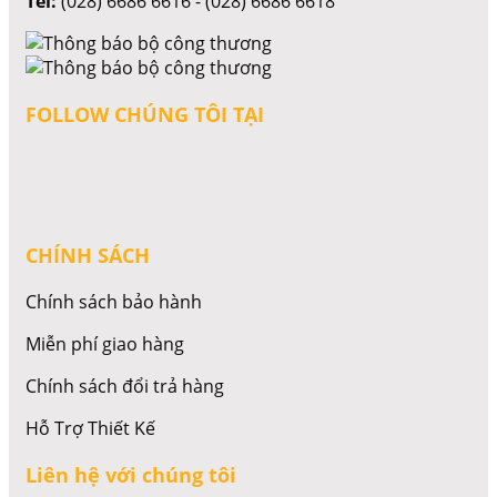
Tel:
(028) 6686 6616 - (028) 6686 6618
FOLLOW CHÚNG TÔI TẠI
CHÍNH SÁCH
Chính sách bảo hành
Miễn phí giao hàng
Chính sách đổi trả hàng
Hỗ Trợ Thiết Kế
Liên hệ với chúng tôi