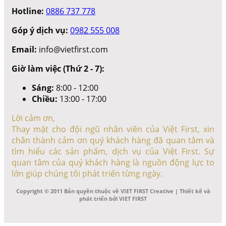
Hotline:
0886 737 778
Góp ý dịch vụ:
0982 555 008
Email:
info@vietfirst.com
Giờ làm việc (Thứ 2 - 7):
Sáng:
8:00 - 12:00
Chiều:
13:00 - 17:00
Lời cảm ơn,
Thay mặt cho đội ngũ nhân viên của Việt First, xin
chân thành cảm ơn quý khách hàng đã quan tâm và
tìm hiểu các sản phẩm, dịch vụ của Việt First. Sự
quan tâm của quý khách hàng là nguồn động lực to
lớn giúp chúng tôi phát triển từng ngày.
Copyright © 2011 Bản quyền thuộc về VIET FIRST Creative | Thiết kế và
phát triển bởi VIET FIRST