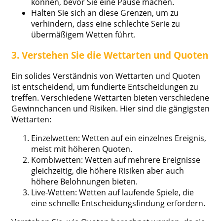
können, bevor Sie eine Pause machen.
Halten Sie sich an diese Grenzen, um zu
verhindern, dass eine schlechte Serie zu
übermäßigem Wetten führt.
3. Verstehen Sie die Wettarten und Quoten
Ein solides Verständnis von Wettarten und Quoten
ist entscheidend, um fundierte Entscheidungen zu
treffen. Verschiedene Wettarten bieten verschiedene
Gewinnchancen und Risiken. Hier sind die gängigsten
Wettarten:
Einzelwetten: Wetten auf ein einzelnes Ereignis,
meist mit höheren Quoten.
Kombiwetten: Wetten auf mehrere Ereignisse
gleichzeitig, die höhere Risiken aber auch
höhere Belohnungen bieten.
Live-Wetten: Wetten auf laufende Spiele, die
eine schnelle Entscheidungsfindung erfordern.