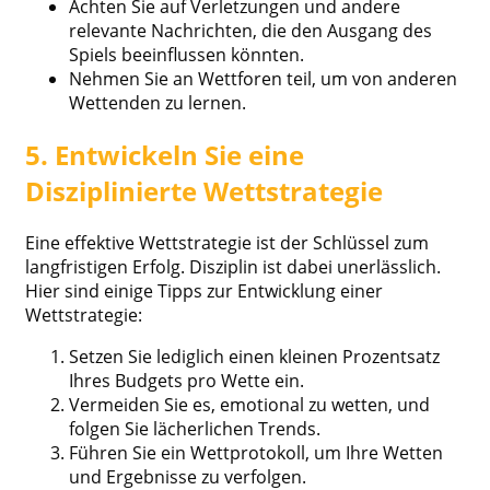
Achten Sie auf Verletzungen und andere
relevante Nachrichten, die den Ausgang des
Spiels beeinflussen könnten.
Nehmen Sie an Wettforen teil, um von anderen
Wettenden zu lernen.
5. Entwickeln Sie eine
Disziplinierte Wettstrategie
Eine effektive Wettstrategie ist der Schlüssel zum
langfristigen Erfolg. Disziplin ist dabei unerlässlich.
Hier sind einige Tipps zur Entwicklung einer
Wettstrategie:
Setzen Sie lediglich einen kleinen Prozentsatz
Ihres Budgets pro Wette ein.
Vermeiden Sie es, emotional zu wetten, und
folgen Sie lächerlichen Trends.
Führen Sie ein Wettprotokoll, um Ihre Wetten
und Ergebnisse zu verfolgen.