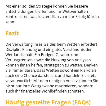
Mit einer soliden Strategie können Sie bessere
Entscheidungen treffen und Ihr Wettverhalten
kontrollieren, was letztendlich zu mehr Erfolg führen
kann.
Fazit
Die Verwaltung Ihres Geldes beim Wetten erfordert
Disziplin, Planung und ein gutes Verständnis der
Wettlandschaft. Ein Budget, Gewinn- und
Verlustgrenzen sowie die Nutzung von Analysen
können Ihnen helfen, strategisch zu wetten. Denken
Sie immer daran, dass Wetten sowohl ein Risiko als
auch eine Chance darstellen, und handeln Sie stets
verantwortlich. Mit dem richtigen Ansatz können Sie
nicht nur Ihre Wettgewinne maximieren, sondern
auch Ihr finanzielles Wohlbefinden schützen.
Häufig gestellte Fragen (FAQs)