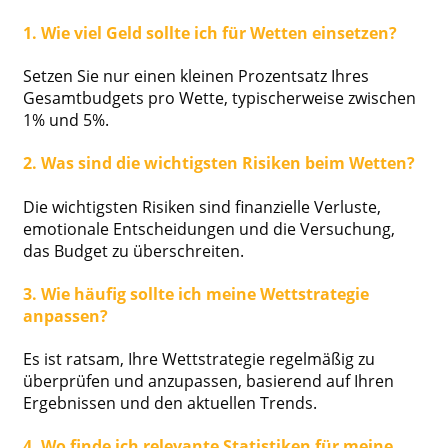
1. Wie viel Geld sollte ich für Wetten einsetzen?
Setzen Sie nur einen kleinen Prozentsatz Ihres
Gesamtbudgets pro Wette, typischerweise zwischen
1% und 5%.
2. Was sind die wichtigsten Risiken beim Wetten?
Die wichtigsten Risiken sind finanzielle Verluste,
emotionale Entscheidungen und die Versuchung,
das Budget zu überschreiten.
3. Wie häufig sollte ich meine Wettstrategie
anpassen?
Es ist ratsam, Ihre Wettstrategie regelmäßig zu
überprüfen und anzupassen, basierend auf Ihren
Ergebnissen und den aktuellen Trends.
4. Wo finde ich relevante Statistiken für meine