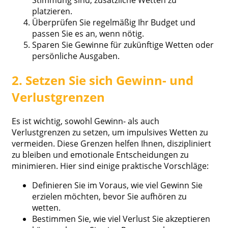
platzieren.
Überprüfen Sie regelmäßig Ihr Budget und
passen Sie es an, wenn nötig.
Sparen Sie Gewinne für zukünftige Wetten oder
persönliche Ausgaben.
2. Setzen Sie sich Gewinn- und
Verlustgrenzen
Es ist wichtig, sowohl Gewinn- als auch
Verlustgrenzen zu setzen, um impulsives Wetten zu
vermeiden. Diese Grenzen helfen Ihnen, diszipliniert
zu bleiben und emotionale Entscheidungen zu
minimieren. Hier sind einige praktische Vorschläge:
Definieren Sie im Voraus, wie viel Gewinn Sie
erzielen möchten, bevor Sie aufhören zu
wetten.
Bestimmen Sie, wie viel Verlust Sie akzeptieren