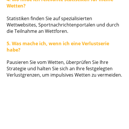
Wetten?
Statistiken finden Sie auf spezialisierten
Wettwebsites, Sportnachrichtenportalen und durch
die Teilnahme an Wettforen.
5. Was mache ich, wenn ich eine Verlustserie
habe?
Pausieren Sie vom Wetten, überprüfen Sie Ihre
Strategie und halten Sie sich an Ihre festgelegten
Verlustgrenzen, um impulsives Wetten zu vermeiden.