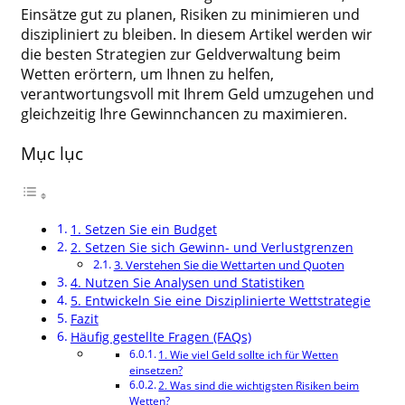
Einsätze gut zu planen, Risiken zu minimieren und
diszipliniert zu bleiben. In diesem Artikel werden wir
die besten Strategien zur Geldverwaltung beim
Wetten erörtern, um Ihnen zu helfen,
verantwortungsvoll mit Ihrem Geld umzugehen und
gleichzeitig Ihre Gewinnchancen zu maximieren.
Mục lục
1. Setzen Sie ein Budget
2. Setzen Sie sich Gewinn- und Verlustgrenzen
3. Verstehen Sie die Wettarten und Quoten
4. Nutzen Sie Analysen und Statistiken
5. Entwickeln Sie eine Disziplinierte Wettstrategie
Fazit
Häufig gestellte Fragen (FAQs)
1. Wie viel Geld sollte ich für Wetten
einsetzen?
2. Was sind die wichtigsten Risiken beim
Wetten?