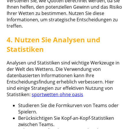
Verstehen Sie, wie Quoten berechnet werden, da sie
Ihnen helfen, den potenziellen Gewinn und das Risiko
Ihrer Wetten zu bestimmen. Nutzen Sie diese
Informationen, um strategische Entscheidungen zu
treffen.
4. Nutzen Sie Analysen und
Statistiken
Analysen und Statistiken sind wichtige Werkzeuge in
der Welt des Wettens. Die Verwendung von
datenbasierten Informationen kann Ihre
Entscheidungsfindung erheblich verbessern. Hier
sind einige Strategien zur effektiven Nutzung von
Statistiken:
sportwetten ohne oasis
Studieren Sie die Formkurven von Teams oder
Spielern.
Berücksichtigen Sie Kopf-an-Kopf-Statistiken
zwischen Teams.