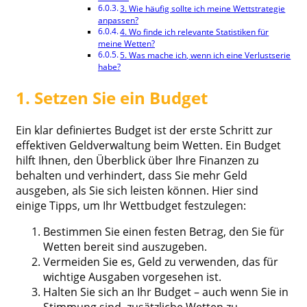
3. Wie häufig sollte ich meine Wettstrategie
anpassen?
4. Wo finde ich relevante Statistiken für
meine Wetten?
5. Was mache ich, wenn ich eine Verlustserie
habe?
1. Setzen Sie ein Budget
Ein klar definiertes Budget ist der erste Schritt zur
effektiven Geldverwaltung beim Wetten. Ein Budget
hilft Ihnen, den Überblick über Ihre Finanzen zu
behalten und verhindert, dass Sie mehr Geld
ausgeben, als Sie sich leisten können. Hier sind
einige Tipps, um Ihr Wettbudget festzulegen:
Bestimmen Sie einen festen Betrag, den Sie für
Wetten bereit sind auszugeben.
Vermeiden Sie es, Geld zu verwenden, das für
wichtige Ausgaben vorgesehen ist.
Halten Sie sich an Ihr Budget – auch wenn Sie in
Stimmung sind, zusätzliche Wetten zu