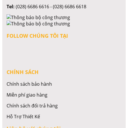
Tel:
(028) 6686 6616 - (028) 6686 6618
FOLLOW CHÚNG TÔI TẠI
CHÍNH SÁCH
Chính sách bảo hành
Miễn phí giao hàng
Chính sách đổi trả hàng
Hỗ Trợ Thiết Kế