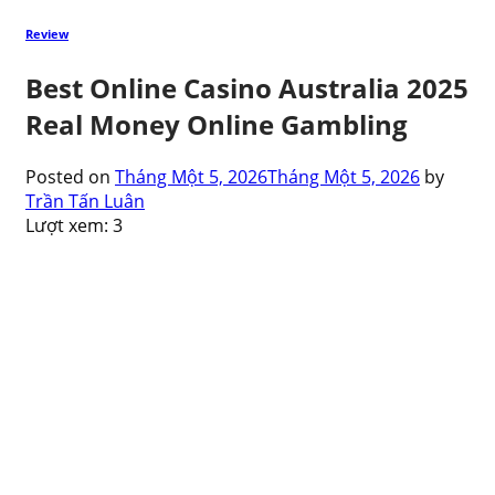
Review
Best Online Casino Australia 2025
Real Money Online Gambling
Posted on
Tháng Một 5, 2026
Tháng Một 5, 2026
by
Trần Tấn Luân
Lượt xem:
3