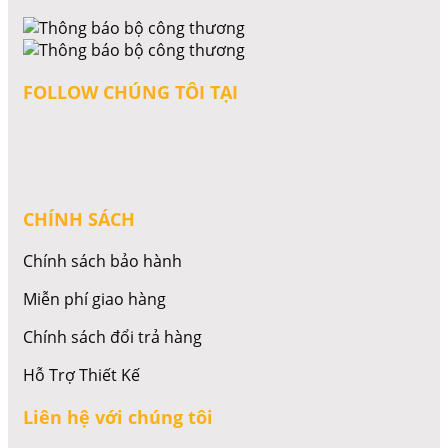
FOLLOW CHÚNG TÔI TẠI
CHÍNH SÁCH
Chính sách bảo hành
Miễn phí giao hàng
Chính sách đổi trả hàng
Hỗ Trợ Thiết Kế
Liên hệ với chúng tôi