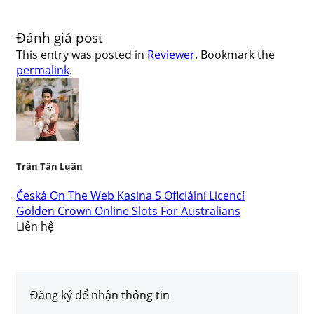
Đánh giá post
This entry was posted in
Reviewer
. Bookmark the
permalink
.
Trần Tấn Luân
Česká On The Web Kasina S Oficiální Licencí
Golden Crown Online Slots For Australians
Liên hệ
Đăng ký để nhận thông tin