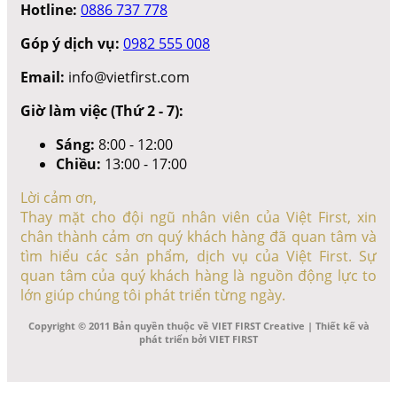
Hotline:
0886 737 778
Góp ý dịch vụ:
0982 555 008
Email:
info@vietfirst.com
Giờ làm việc (Thứ 2 - 7):
Sáng:
8:00 - 12:00
Chiều:
13:00 - 17:00
Lời cảm ơn,
Thay mặt cho đội ngũ nhân viên của Việt First, xin
chân thành cảm ơn quý khách hàng đã quan tâm và
tìm hiểu các sản phẩm, dịch vụ của Việt First. Sự
quan tâm của quý khách hàng là nguồn động lực to
lớn giúp chúng tôi phát triển từng ngày.
Copyright © 2011 Bản quyền thuộc về VIET FIRST Creative | Thiết kế và
phát triển bởi VIET FIRST