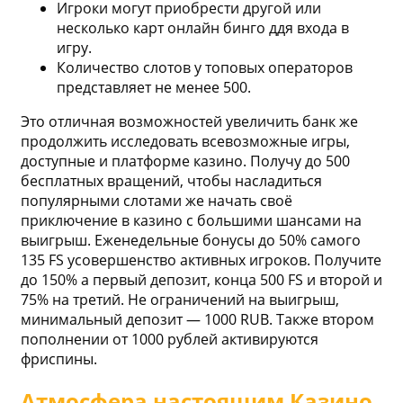
Игроки могут приобрести другой или
несколько карт онлайн бинго ддя входа в
игру.
Количество слотов у топовых операторов
представляет не менее 500.
Это отличная возможностей увеличить банк же
продолжить исследовать всевозможные игры,
доступные и платформе казино. Получу до 500
бесплатных вращений, чтобы насладиться
популярными слотами же начать своё
приключение в казино с большими шансами на
выигрыш. Еженедельные бонусы до 50% самого
135 FS усовершенство активных игроков. Получите
до 150% а первый депозит, конца 500 FS и второй и
75% на третий. Не ограничений на выигрыш,
минимальный депозит — 1000 RUB. Также втором
пополнении от 1000 рублей активируются
фриспины.
Атмосфера настоящим Казино