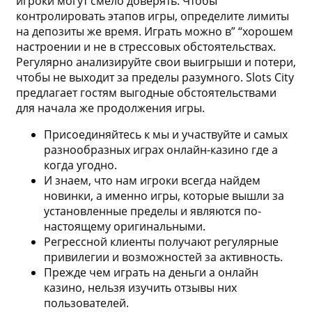
игроки могут смело доверять. Чтобы
контролировать этапов игры, определите лимиты
на депозиты же время. Играть можно в” “хорошем
настроении и не в стрессовых обстоятельствах.
Регулярно анализируйте свои выигрыши и потери,
чтобы не выходит за пределы разумного. Slots City
предлагает гостям выгодные обстоятельствами
для начала же продолжения игры.
Присоединяйтесь к мы и участвуйте и самых
разнообразных играх онлайн-казино где а
когда угодно.
И знаем, что нам игроки всегда найдем
новинки, а именно игры, которые вышли за
установленные пределы и являются по-
настоящему оригинальными.
Регрессной клиенты получают регулярные
привилегии и возможностей за активность.
Прежде чем играть на деньги а онлайн
казино, нельзя изучить отзывы них
пользователей.