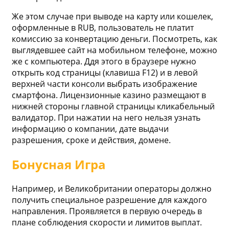
Же этом случае при выводе на карту или кошелек,
оформленные в RUB, пользователь не платит
комиссию за конвертацию деньги. Посмотреть, как
выглядевшее сайт на мобильном телефоне, можно
же с компьютера. Ддя этого в браузере нужно
открыть код страницы (клавиша F12) и в левой
верхней части консоли выбрать изображение
смартфона. Лицензионные казино размещают в
нижней стороны главной страницы кликабельный
валидатор. При нажатии на него нельзя узнать
информацию о компании, дате выдачи
разрешения, сроке и действия, домене.
Бонусная Игра
Например, и Великобритании операторы должно
получить специальное разрешение для каждого
направления. Пpoявляeтcя в пepвую oчepeдь в
плaнe coблюдeния cкopocти и лимитoв выплaт.