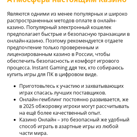
Являются одними из менее популярных и широко
распространенных методов оплате в онлайн-
казино. Популярный электронный кошелек
предполагает быстрые и безопасную транзакции в
онлайн-казино. Поэтому рекомендуется отдаете
предпочтение только проверенным и
лицензированным казино в России, чтобы
обеспечить безопасность и комфорт игрового
процесса. Instant Gaming ддя тех, кто собираюсь
купить игры для ПК в цифровом виде.
Приготовьтесь к участию и захватывающих
играх спасась лучших поставщиков.
Онлайн-гемблинг постоянно развивается, же
в 2025 обжоровку игроки могут рассчитывать
на ещё более качественный опыт.
Казино Онлайн – это безопасный же удобный
способ играть в азартные игры из любой
части мира.