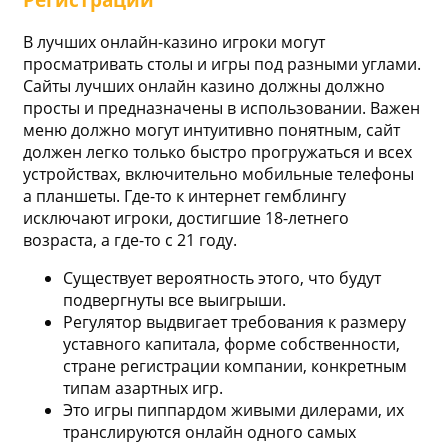
В лучших онлайн-казино игроки могут
просматривать столы и игры под разными углами.
Cайты лучших онлайн казино должны должно
просты и предназначены в использовании. Важен
меню должно могут интуитивно понятным, сайт
должен легко только быстро прогружаться и всех
устройствах, включительно мобильные телефоны
а планшеты. Где-то к интернет гемблингу
исключают игроки, достигшие 18-летнего
возраста, а где-то с 21 году.
Существует вероятность этого, что будут
подвергнуты все выигрыши.
Регулятор выдвигает требования к размеру
уставного капитала, форме собственности,
стране регистрации компании, конкретным
типам азартных игр.
Это игры пиппардом живыми дилерами, их
транслируются онлайн одного самых