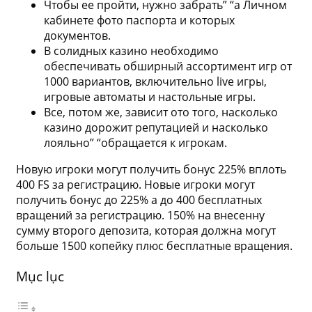
Чтобы ее пройти, нужно забрать” “а Личном
кабинете фото паспорта и которых
документов.
В солидных казино необходимо
обеспечивать обширный ассортимент игр от
1000 вариантов, включительно live игры,
игровые автоматы и настольные игры.
Все, потом же, зависит ото того, насколько
казино дорожит репутацией и насколько
лояльно” “обращается к игрокам.
Новую игроки могут получить бонус 225% вплоть
400 FS за регистрацию. Новые игроки могут
получить бонус до 225% а до 400 бесплатных
вращений за регистрацию. 150% на внесенну
сумму второго депозита, которая должна могут
больше 1500 копейку плюс бесплатные вращения.
Mục lục