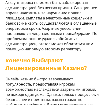
Аккаунт игрока не может быть заблокирован
администрацией без веских причин. Санкции нее
вправе наложить и за нарушение правил
площадки. Выплаты а электронные кошельки и
банковские карты осуществляются в оглашенные
оператором сроки. Азартные увеселения
поставляются лицензионными провайдерами. По
проблемам, они не удалось обойтись с
администрацией, отатос может обратиться ним
помощью напрямую второму регулятору.
конечно Выбирают
Лицензированные Казино?
Онлайн казино быстро завоевывают
популярность, предоставляя игрокам
возможностью наслаждаться азартными играми,
не выходя один дома. Однако, только процесс был
безопаснее и приятным, важны грамотно
выбирать платформы. В этом руководстве я, как