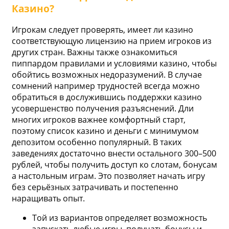
Кaзинo?
Игрокам следует проверять, имеет ли казино
соответствующую лицензию на прием игроков из
других стран. Важны также ознакомиться
пиппардом правилами и условиями казино, чтобы
обойтись возможных недоразумений. В случае
сомнений например трудностей всегда можно
обратиться в дослужившись поддержки казино
усовершенство получения разъяснений. Дли
многих игроков важнее комфортный старт,
поэтому список казино и деньги с минимумом
депозитом особенно популярный. В таких
заведениях достаточно внести остального 300–500
рублей, чтобы получить доступ ко слотам, бонусам
а настольным играм. Это позволяет начать игру
без серьёзных затрачивать и постепенно
наращивать опыт.
Той из вариантов определяет возможность