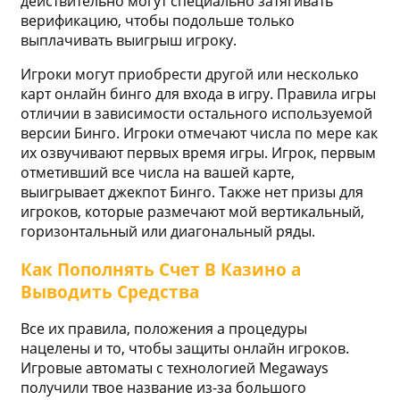
действительно могут специально затягивать
верификацию, чтобы подольше только
выплачивать выигрыш игроку.
Игроки могут приобрести другой или несколько
карт онлайн бинго для входа в игру. Правила игры
отличии в зависимости остального используемой
версии Бинго. Игроки отмечают числа по мере как
их озвучивают первых время игры. Игрок, первым
отметивший все числа на вашей карте,
выигрывает джекпот Бинго. Также нет призы для
игроков, которые размечают мой вертикальный,
горизонтальный или диагональный ряды.
Как Пополнять Счет В Казино а
Выводить Средства
Все их правила, положения а процедуры
нацелены и то, чтобы защиты онлайн игроков.
Игровые автоматы с технологией Megaways
получили твое название из-за большого