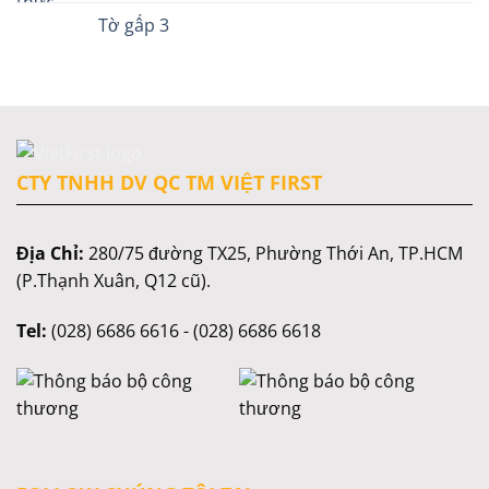
Tờ gấp 3
CTY TNHH DV QC TM VIỆT FIRST
Địa Chỉ:
280/75 đường TX25, Phường Thới An, TP.HCM
(P.Thạnh Xuân, Q12 cũ).
Tel:
(028) 6686 6616 - (028) 6686 6618