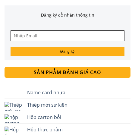
Đăng ký để nhận thông tin
SẢN PHẨM ĐÁNH GIÁ CAO
Name card nhựa
Thiệp mời sự kiện
Hộp carton bồi
Hộp thực phẩm