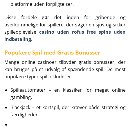
platforme uden forpligtelser.
Disse fordele gør det inden for gribende og
overkommelige for spillere, der søger en sjov og sikker
spilleoplevelse
casino uden rofus free spins uden
indbetaling
.
Populære Spil med Gratis Bonusser
Mange online casinoer tilbyder gratis bonusser, der
kan bruges på et udvalg af spændende spil. De mest
populære typer spil inkluderer:
Spilleautomater – en klassiker for meget online
gambling.
Blackjack – et kortspil, der kræver både strategi og
færdigheder.