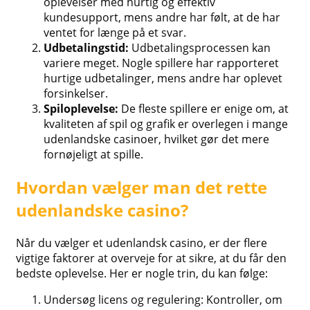
oplevelser med hurtig og effektiv
kundesupport, mens andre har følt, at de har
ventet for længe på et svar.
Udbetalingstid:
Udbetalingsprocessen kan
variere meget. Nogle spillere har rapporteret
hurtige udbetalinger, mens andre har oplevet
forsinkelser.
Spiloplevelse:
De fleste spillere er enige om, at
kvaliteten af spil og grafik er overlegen i mange
udenlandske casinoer, hvilket gør det mere
fornøjeligt at spille.
Hvordan vælger man det rette
udenlandske casino?
Når du vælger et udenlandsk casino, er der flere
vigtige faktorer at overveje for at sikre, at du får den
bedste oplevelse. Her er nogle trin, du kan følge:
Undersøg licens og regulering: Kontroller, om