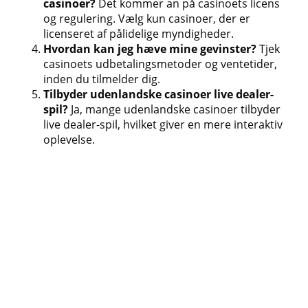
casinoer?
Det kommer an på casinoets licens
og regulering. Vælg kun casinoer, der er
licenseret af pålidelige myndigheder.
Hvordan kan jeg hæve mine gevinster?
Tjek
casinoets udbetalingsmetoder og ventetider,
inden du tilmelder dig.
Tilbyder udenlandske casinoer live dealer-
spil?
Ja, mange udenlandske casinoer tilbyder
live dealer-spil, hvilket giver en mere interaktiv
oplevelse.