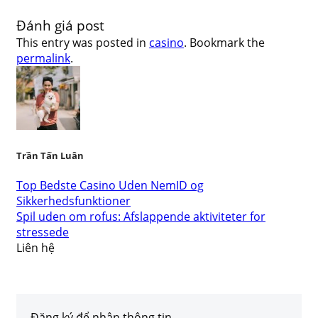
Đánh giá post
This entry was posted in
casino
. Bookmark the
permalink
.
Trần Tấn Luân
Top Bedste Casino Uden NemID og
Sikkerhedsfunktioner
Spil uden om rofus: Afslappende aktiviteter for
stressede
Liên hệ
Đăng ký để nhận thông tin