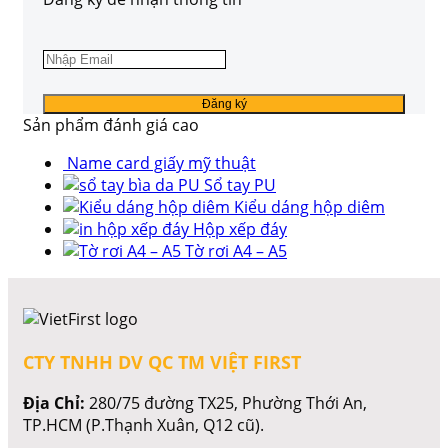
Sản phẩm đánh giá cao
Name card giấy mỹ thuật
Sổ tay PU
Kiểu dáng hộp diêm
Hộp xếp đáy
Tờ rơi A4 – A5
CTY TNHH DV QC TM VIỆT FIRST
Địa Chỉ:
280/75 đường TX25, Phường Thới An,
TP.HCM (P.Thạnh Xuân, Q12 cũ).