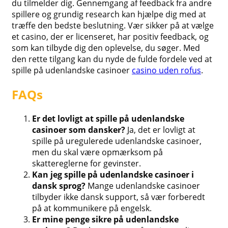
du tilmelder dig. Gennemgang af feedback fra andre
spillere og grundig research kan hjælpe dig med at
træffe den bedste beslutning. Vær sikker på at vælge
et casino, der er licenseret, har positiv feedback, og
som kan tilbyde dig den oplevelse, du søger. Med
den rette tilgang kan du nyde de fulde fordele ved at
spille på udenlandske casinoer
casino uden rofus
.
FAQs
Er det lovligt at spille på udenlandske
casinoer som dansker?
Ja, det er lovligt at
spille på uregulerede udenlandske casinoer,
men du skal være opmærksom på
skattereglerne for gevinster.
Kan jeg spille på udenlandske casinoer i
dansk sprog?
Mange udenlandske casinoer
tilbyder ikke dansk support, så vær forberedt
på at kommunikere på engelsk.
Er mine penge sikre på udenlandske