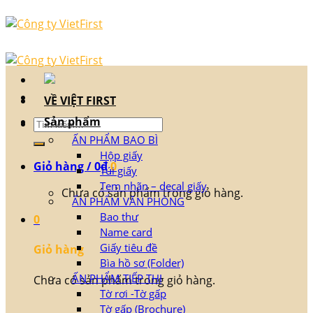
Skip
to
content
VỀ VIỆT FIRST
Sản phẩm
Tìm
kiếm:
ẤN PHẨM BAO BÌ
Hộp giấy
Giỏ hàng /
0
₫
0
Túi giấy
Tem nhãn – decal giấy
Chưa có sản phẩm trong giỏ hàng.
ẤN PHẨM VĂN PHÒNG
Bao thư
0
Name card
Giấy tiêu đề
Giỏ hàng
Bìa hồ sơ (Folder)
ẤN PHẨM TIẾP THỊ
Chưa có sản phẩm trong giỏ hàng.
Tờ rơi -Tờ gấp
Tờ gấp (Brochure)