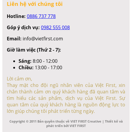
Liên hệ với chúng tôi
Hotline:
0886 737 778
Góp ý dịch vụ:
0982 555 008
Email:
info@vietfirst.com
Giờ làm việc (Thứ 2 - 7):
Sáng:
8:00 - 12:00
Chiều:
13:00 - 17:00
Lời cảm ơn,
Thay mặt cho đội ngũ nhân viên của Việt First, xin
chân thành cảm ơn quý khách hàng đã quan tâm và
tìm hiểu các sản phẩm, dịch vụ của Việt First. Sự
quan tâm của quý khách hàng là nguồn động lực to
lớn giúp chúng tôi phát triển từng ngày.
Copyright © 2011 Bản quyền thuộc về VIET FIRST Creative | Thiết kế và
phát triển bởi VIET FIRST