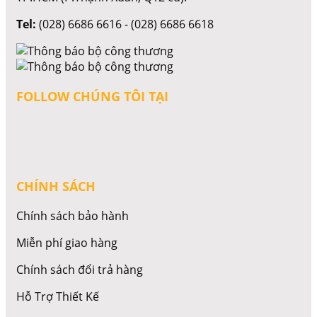
Tel:
(028) 6686 6616 - (028) 6686 6618
FOLLOW CHÚNG TÔI TẠI
CHÍNH SÁCH
Chính sách bảo hành
Miễn phí giao hàng
Chính sách đổi trả hàng
Hỗ Trợ Thiết Kế