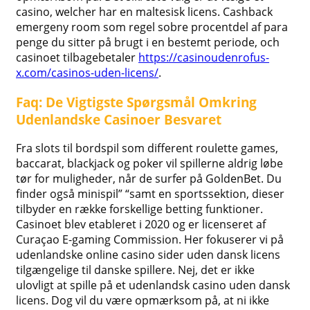
casino, welcher har en maltesisk licens. Cashback
emergeny room som regel sobre procentdel af para
penge du sitter på brugt i en bestemt periode, och
casinoet tilbagebetaler
https://casinoudenrofus-
x.com/casinos-uden-licens/
.
Faq: De Vigtigste Spørgsmål Omkring
Udenlandske Casinoer Besvaret
Fra slots til bordspil som different roulette games,
baccarat, blackjack og poker vil spillerne aldrig løbe
tør for muligheder, når de surfer på GoldenBet. Du
finder også minispil” “samt en sportssektion, dieser
tilbyder en række forskellige betting funktioner.
Casinoet blev etableret i 2020 og er licenseret af
Curaçao E-gaming Commission. Her fokuserer vi på
udenlandske online casino sider uden dansk licens
tilgængelige til danske spillere. Nej, det er ikke
ulovligt at spille på et udenlandsk casino uden dansk
licens. Dog vil du være opmærksom på, at ni ikke