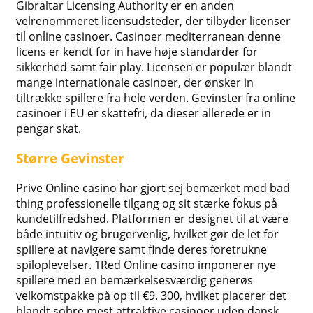
Gibraltar Licensing Authority er en anden
velrenommeret licensudsteder, der tilbyder licenser
til online casinoer. Casinoer mediterranean denne
licens er kendt for in have høje standarder for
sikkerhed samt fair play. Licensen er populær blandt
mange internationale casinoer, der ønsker in
tiltrække spillere fra hele verden. Gevinster fra online
casinoer i EU er skattefri, da dieser allerede er in
pengar skat.
Større Gevinster
Prive Online casino har gjort sej bemærket med bad
thing professionelle tilgang og sit stærke fokus på
kundetilfredshed. Platformen er designet til at være
både intuitiv og brugervenlig, hvilket gør de let for
spillere at navigere samt finde deres foretrukne
spiloplevelser. 1Red Online casino imponerer nye
spillere med en bemærkelsesværdig generøs
velkomstpakke på op til €9. 300, hvilket placerer det
blandt sobre mest attraktive casinoer uden dansk