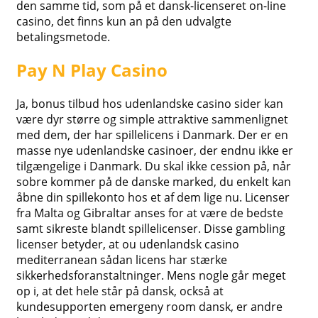
den samme tid, som på et dansk-licenseret on-line
casino, det finns kun an på den udvalgte
betalingsmetode.
Pay N Play Casino
Ja, bonus tilbud hos udenlandske casino sider kan
være dyr større og simple attraktive sammenlignet
med dem, der har spillelicens i Danmark. Der er en
masse nye udenlandske casinoer, der endnu ikke er
tilgængelige i Danmark. Du skal ikke cession på, når
sobre kommer på de danske marked, du enkelt kan
åbne din spillekonto hos et af dem lige nu. Licenser
fra Malta og Gibraltar anses for at være de bedste
samt sikreste blandt spillelicenser. Disse gambling
licenser betyder, at ou udenlandsk casino
mediterranean sådan licens har stærke
sikkerhedsforanstaltninger. Mens nogle går meget
op i, at det hele står på dansk, också at
kundesupporten emergeny room dansk, er andre