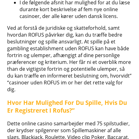
I de følgende afsnit har mulighed for at du læse
durante kort beskrivelse af fem nye online
casinoer, der alle kører uden dansk licens.
Ved at forstå de juridiske og skatteforhold, samt
hvordan ROFUS påvirker dig, kan du træffe bedre
beslutninger og spille ansvarligt. At spille på et
gambling establishment uden ROFUS kan have både
fortrin og ulemper, afhængigt af dine personlige
præferencer og kriterium. Her får ni et overblik more
than de vigtigste fortrin og potentielle ulemper, så
du kan træffe en informeret beslutning om, hvorvidt”
“casinoer uden ROFUS im or her det rette valg for
dig.
Hvor Har Mulighed For Du Spille, Hvis Du
Er Registreret I Rofus?”
Dette online casino samarbejder med 75 spilstudier,
der krydser spilgenrer som Spillemaskiner af alle
slags, Blackjack, Roulette, Video clip Poker, Baccarat,