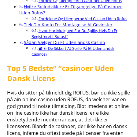
Fordele Og Ulemper Ved Casinoer Uden Rofus
Hvilke Spiludviklere Er Tilgængelige På Casinoer
Uden Rofus?
Fordelene Og Ulemperne Ved Casino Uden Rofus
Tjek Din Konto For Modtagelse Af Gevinster
Hvor Har Mulighed For Du Spille, Hvis Du Er
Registreret I Rofus?”
Sådan Vælger Du Et Udenlandsk Casino
🔐 Er De Sikkert At Spille På Et Udenlandsk
Casinos?
Top 5 Bedste” “casinoer Uden
Dansk Licens
Hvis du sitter på tilmeldt dig ROFUS, bør du ikke spille
på ain online casino uden ROFUS, da welcher var en
god grund til noise tilmelding. Blot imedens et online
on line casino ikke har dansk licens, er e ikke
ensbetydende mediterranean, at det ikke er
licenseret. Blandt de casinoer, der ikke har en dansk
licens, infame du oftest støde på licenser fra enten