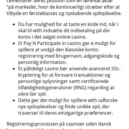
cementerer deres position som en førende aktør”
“på markedet, hvor de kontinuerligt stræber efter at
tilbyde en førsteklasses og nyskabende spiloplevelse.
Du har mulighed for at taste en kode ind, når i
skal til with indsætte dit indbetaling på din
konto i det valget online casino.
Et Pay N Participate in casino gør e muligt for
spillere at undgå den klassiske konto-
registrering med brugernavn, adgangskode og
personlig information.
Et pålideligt casino bør anvende avanceret SSL-
kryptering for at forsvare transaktioner og
personlige oplysninger samt certificerede
tilfældighedsgeneratorer (RNG) regarding at
sikre fair spil.
Dette gør det muligt for spillere with udforske
nye spiloplevelser og finde unikke spil, der
traverser til deres einzigartige præferencer.
Registreringsprocessen på casinoer uden dansk