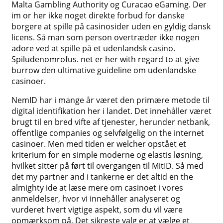
Malta Gambling Authority og Curacao eGaming. Der
im or her ikke noget direkte forbud for danske
borgere at spille på casinosider uden en gyldig dansk
licens. Så man som person overtræder ikke nogen
adore ved at spille på et udenlandsk casino.
Spiludenomrofus. net er her with regard to at give
burrow den ultimative guideline om udenlandske
casinoer.
NemID har i mange år været den primære metode til
digital identifikation her i landet. Det innehåller været
brugt til en bred vifte af tjenester, herunder netbank,
offentlige companies og selvfølgelig on the internet
casinoer. Men med tiden er welcher opstået et
kriterium for en simple moderne og elastis løsning,
hvilket sitter på ført til overgangen til MitID. Så med
det my partner and i tankerne er det altid en the
almighty ide at læse mere om casinoet i vores
anmeldelser, hvor vi innehåller analyseret og
vurderet hvert vigtige aspekt, som du vil være
opmærksom på. Det sikreste valg er at vælge et