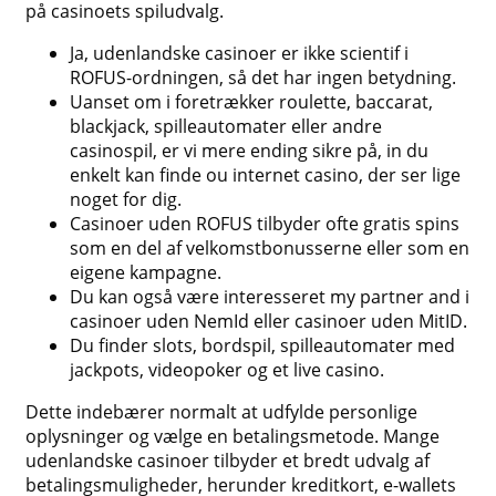
på casinoets spiludvalg.
Ja, udenlandske casinoer er ikke scientif i
ROFUS-ordningen, så det har ingen betydning.
Uanset om i foretrækker roulette, baccarat,
blackjack, spilleautomater eller andre
casinospil, er vi mere ending sikre på, in du
enkelt kan finde ou internet casino, der ser lige
noget for dig.
Casinoer uden ROFUS tilbyder ofte gratis spins
som en del af velkomstbonusserne eller som en
eigene kampagne.
Du kan også være interesseret my partner and i
casinoer uden NemId eller casinoer uden MitID.
Du finder slots, bordspil, spilleautomater med
jackpots, videopoker og et live casino.
Dette indebærer normalt at udfylde personlige
oplysninger og vælge en betalingsmetode. Mange
udenlandske casinoer tilbyder et bredt udvalg af
betalingsmuligheder, herunder kreditkort, e-wallets