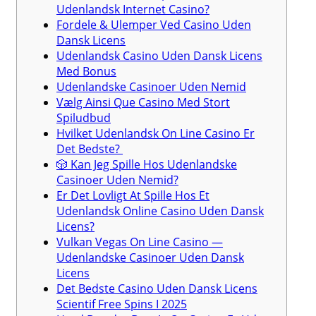
Udenlandsk Internet Casino?
Fordele & Ulemper Ved Casino Uden
Dansk Licens
Udenlandsk Casino Uden Dansk Licens
Med Bonus
Udenlandske Casinoer Uden Nemid
Vælg Ainsi Que Casino Med Stort
Spiludbud
Hvilket Udenlandsk On Line Casino Er
Det Bedste? ​
🎲 Kan Jeg Spille Hos Udenlandske
Casinoer Uden Nemid?
Er Det Lovligt At Spille Hos Et
Udenlandsk Online Casino Uden Dansk
Licens?
Vulkan Vegas On Line Casino —
Udenlandske Casinoer Uden Dansk
Licens
Det Bedste Casino Uden Dansk Licens
Scientif Free Spins I 2025