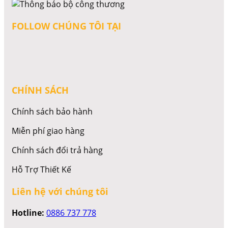
FOLLOW CHÚNG TÔI TẠI
CHÍNH SÁCH
Chính sách bảo hành
Miễn phí giao hàng
Chính sách đổi trả hàng
Hỗ Trợ Thiết Kế
Liên hệ với chúng tôi
Hotline:
0886 737 778