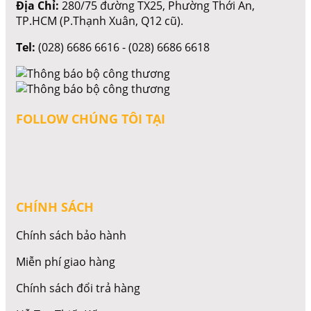
Địa Chỉ:
280/75 đường TX25, Phường Thới An,
TP.HCM (P.Thạnh Xuân, Q12 cũ).
Tel:
(028) 6686 6616 - (028) 6686 6618
FOLLOW CHÚNG TÔI TẠI
CHÍNH SÁCH
Chính sách bảo hành
Miễn phí giao hàng
Chính sách đổi trả hàng