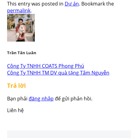
This entry was posted in
Dự án
. Bookmark the
permalink
.
Trần Tấn Luân
Công Ty TNHH COATS Phong Phú
Công Ty TNHH TM DV quà tặng Tâm Nguyễn
Trả lời
Bạn phải
đăng nhập
để gửi phản hồi.
Liên hệ