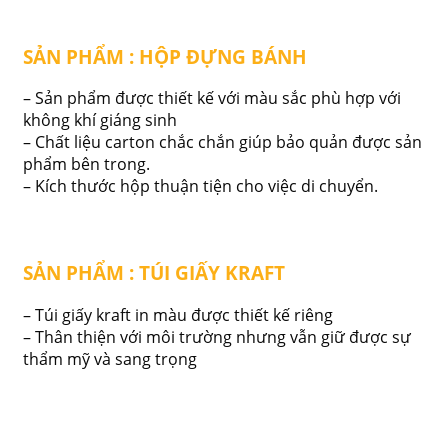
SẢN PHẨM : HỘP ĐỰNG BÁNH
– Sản phẩm được thiết kế với màu sắc phù hợp với
không khí giáng sinh
– Chất liệu carton chắc chắn giúp bảo quản được sản
phẩm bên trong.
– Kích thước hộp thuận tiện cho việc di chuyển.
SẢN PHẨM : TÚI GIẤY KRAFT
– Túi giấy kraft in màu được thiết kế riêng
– Thân thiện với môi trường nhưng vẫn giữ được sự
thẩm mỹ và sang trọng