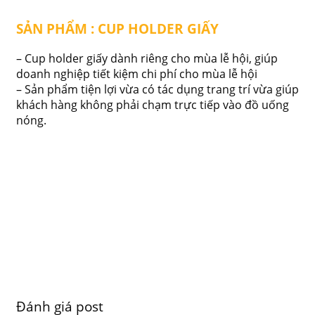
SẢN PHẨM : CUP HOLDER GIẤY
– Cup holder giấy dành riêng cho mùa lễ hội, giúp
doanh nghiệp tiết kiệm chi phí cho mùa lễ hội
– Sản phẩm tiện lợi vừa có tác dụng trang trí vừa giúp
khách hàng không phải chạm trực tiếp vào đồ uống
nóng.
Đánh giá post