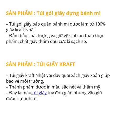
SẢN PHẨM : Túi gói giấy đựng bánh mì
– Túi gói giấy bảo quản bánh mì được làm từ 100%
giấy kraft Nhật.
– Đảm bảo chất lượng và giữ vệ sinh an toàn thực
phẩm, chất giấy thấm dầu cực kì sạch sẽ.
SẢN PHẨM : TÚI GIẤY KRAFT
– Túi giấy kraft Nhật với dây quai xách giấy xoắn giúp
bảo vệ môi trường.
– Thành phẩm được in màu sắc nét và thẩm mỹ
– Đây là mẫu
túi giấy
tuy đơn giản nhưng vẫn giữ
được sự tinh tế