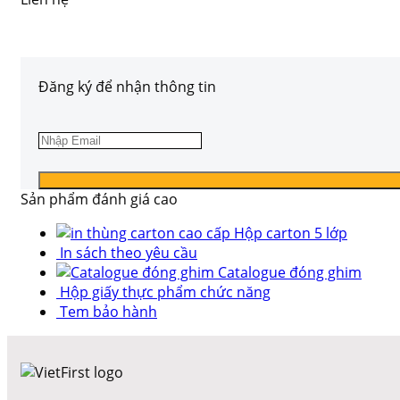
Đăng ký để nhận thông tin
Sản phẩm đánh giá cao
Hộp carton 5 lớp
In sách theo yêu cầu
Catalogue đóng ghim
Hộp giấy thực phẩm chức năng
Tem bảo hành