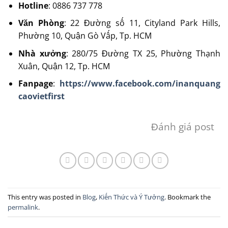
Hotline
: 0886 737 778
Văn Phòng
: 22 Đường số 11, Cityland Park Hills,
Phường 10, Quận Gò Vấp, Tp. HCM
Nhà xưởng
: 280/75 Đường TX 25, Phường Thạnh
Xuân, Quận 12, Tp. HCM
Fanpage
:
https://www.facebook.com/inanquang
caovietfirst
Đánh giá post
This entry was posted in
Blog
,
Kiến Thức và Ý Tưởng
. Bookmark the
permalink
.