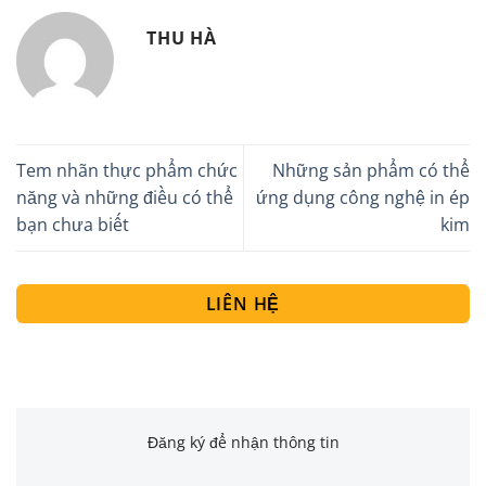
THU HÀ
Tem nhãn thực phẩm chức
Những sản phẩm có thể
năng và những điều có thể
ứng dụng công nghệ in ép
bạn chưa biết
kim
LIÊN HỆ
Đăng ký để nhận thông tin