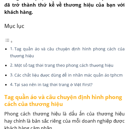
đã trở thành thứ kể về thương hiệu của bạn với
khách hàng.
Mục lục
Tag quần áo và câu chuyện định hình phong cách của
thương hiệu
Một số tag thời trang theo phong cách thương hiệu
Các chất liệu được dùng để in nhãn mác quần áo tphcm
Tại sao nên in tag thời trang ở Việt First?
Tag quần áo và câu chuyện định hình phong
cách của thương hiệu
Phong cách thương hiệu là dấu ấn của thương hiệu
hay chính là bản sắc riêng của mỗi doanh nghiệp được
khách hàng cảm nhận.