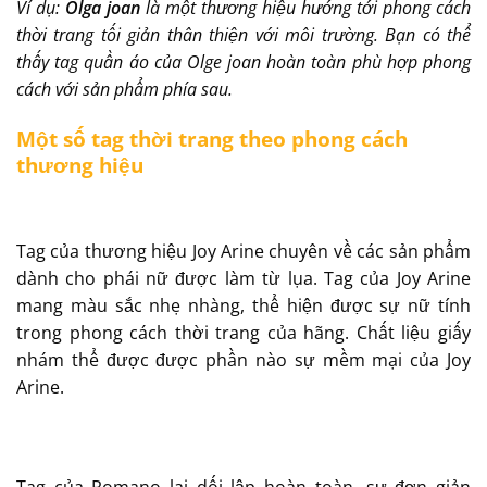
Ví dụ:
Olga joan
là một thương hiệu hướng tới phong cách
thời trang tối giản thân thiện với môi trường. Bạn có thể
thấy tag quần áo của Olge joan hoàn toàn phù hợp phong
cách với sản phẩm phía sau.
Một số tag thời trang theo phong cách
thương hiệu
Tag của thương hiệu Joy Arine chuyên về các sản phẩm
dành cho phái nữ được làm từ lụa. Tag của Joy Arine
mang màu sắc nhẹ nhàng, thể hiện được sự nữ tính
trong phong cách thời trang của hãng. Chất liệu giấy
nhám thể được được phần nào sự mềm mại của Joy
Arine.