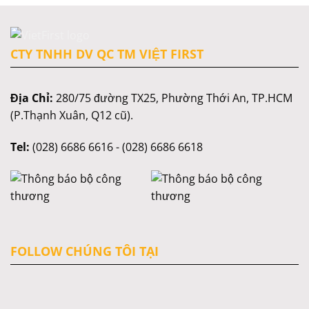
CTY TNHH DV QC TM VIỆT FIRST
Địa Chỉ:
280/75 đường TX25, Phường Thới An, TP.HCM
(P.Thạnh Xuân, Q12 cũ).
Tel:
(028) 6686 6616 - (028) 6686 6618
FOLLOW CHÚNG TÔI TẠI