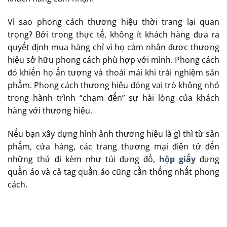
Vì sao phong cách thương hiệu thời trang lại quan
trọng? Bởi trong thực tế, không ít khách hàng đưa ra
quyết định mua hàng chỉ vì họ cảm nhận được thương
hiệu sở hữu phong cách phù hợp với mình. Phong cách
đó khiến họ ấn tượng và thoải mái khi trải nghiệm sản
phẩm. Phong cách thương hiệu đóng vai trò không nhỏ
trong hành trình “chạm đến” sự hài lòng của khách
hàng với thương hiệu.
Nếu bạn xây dựng hình ảnh thương hiệu là gì thì từ sản
phẩm, cửa hàng, các trang thương mại điện tử đến
những thứ đi kèm như túi đựng đồ,
hộp giấy
đựng
quần áo và cả tag quần áo cũng cần thống nhất phong
cách.