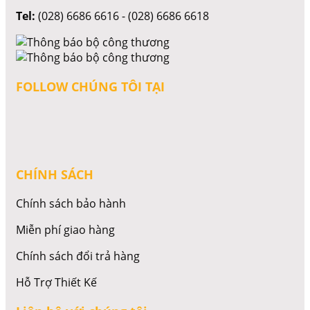
Tel:
(028) 6686 6616 - (028) 6686 6618
FOLLOW CHÚNG TÔI TẠI
CHÍNH SÁCH
Chính sách bảo hành
Miễn phí giao hàng
Chính sách đổi trả hàng
Hỗ Trợ Thiết Kế