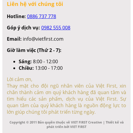
Liên hệ với chúng tôi
Hotline:
0886 737 778
Góp ý dịch vụ:
0982 555 008
Email:
info@vietfirst.com
Giờ làm việc (Thứ 2 - 7):
Sáng:
8:00 - 12:00
Chiều:
13:00 - 17:00
Lời cảm ơn,
Thay mặt cho đội ngũ nhân viên của Việt First, xin
chân thành cảm ơn quý khách hàng đã quan tâm và
tìm hiểu các sản phẩm, dịch vụ của Việt First. Sự
quan tâm của quý khách hàng là nguồn động lực to
lớn giúp chúng tôi phát triển từng ngày.
Copyright © 2011 Bản quyền thuộc về VIET FIRST Creative | Thiết kế và
phát triển bởi VIET FIRST