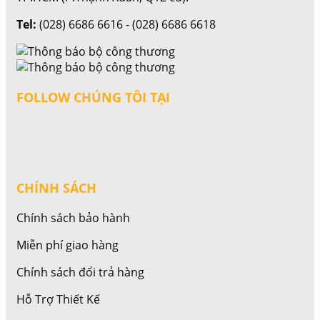
Tel:
(028) 6686 6616 - (028) 6686 6618
FOLLOW CHÚNG TÔI TẠI
CHÍNH SÁCH
Chính sách bảo hành
Miễn phí giao hàng
Chính sách đổi trả hàng
Hỗ Trợ Thiết Kế