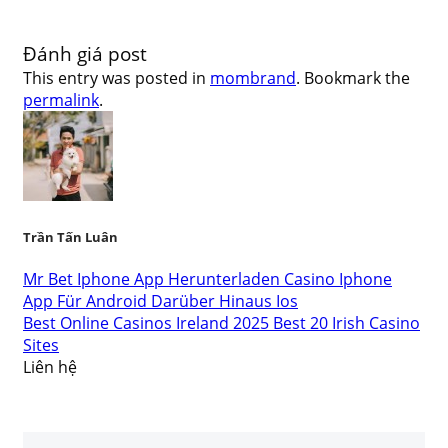
Đánh giá post
This entry was posted in
mombrand
. Bookmark the
permalink
.
Trần Tấn Luân
Mr Bet Iphone App Herunterladen Casino Iphone
App Für Android Darüber Hinaus Ios
Best Online Casinos Ireland 2025 Best 20 Irish Casino
Sites
Liên hệ