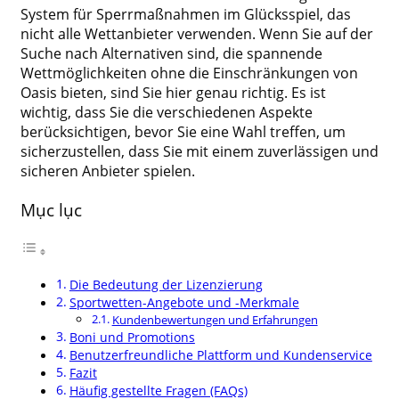
System für Sperrmaßnahmen im Glücksspiel, das
nicht alle Wettanbieter verwenden. Wenn Sie auf der
Suche nach Alternativen sind, die spannende
Wettmöglichkeiten ohne die Einschränkungen von
Oasis bieten, sind Sie hier genau richtig. Es ist
wichtig, dass Sie die verschiedenen Aspekte
berücksichtigen, bevor Sie eine Wahl treffen, um
sicherzustellen, dass Sie mit einem zuverlässigen und
sicheren Anbieter spielen.
Mục lục
Die Bedeutung der Lizenzierung
Sportwetten-Angebote und -Merkmale
Kundenbewertungen und Erfahrungen
Boni und Promotions
Benutzerfreundliche Plattform und Kundenservice
Fazit
Häufig gestellte Fragen (FAQs)