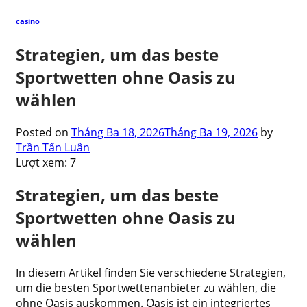
casino
Strategien, um das beste
Sportwetten ohne Oasis zu
wählen
Posted on
Tháng Ba 18, 2026
Tháng Ba 19, 2026
by
Trần Tấn Luân
Lượt xem:
7
Strategien, um das beste
Sportwetten ohne Oasis zu
wählen
In diesem Artikel finden Sie verschiedene Strategien,
um die besten Sportwettenanbieter zu wählen, die
ohne Oasis auskommen. Oasis ist ein integriertes