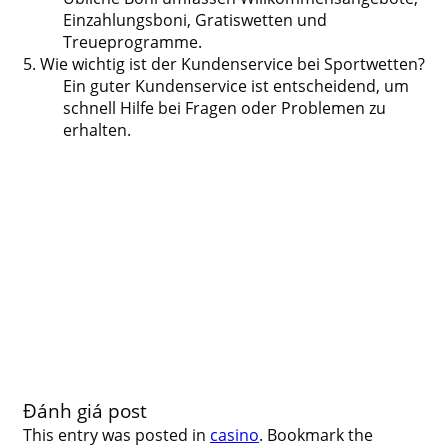
Einzahlungsboni, Gratiswetten und
Treueprogramme.
5. Wie wichtig ist der Kundenservice bei Sportwetten?
Ein guter Kundenservice ist entscheidend, um
schnell Hilfe bei Fragen oder Problemen zu
erhalten.
Đánh giá post
This entry was posted in
casino
. Bookmark the