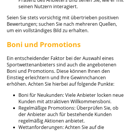
Präsenz des Anbieters und sehen Sie, wie er mit
seinen Nutzern interagiert.
Seien Sie stets vorsichtig mit übertrieben positiven
Bewertungen; suchen Sie nach mehreren Quellen,
um ein vollständiges Bild zu erhalten.
Boni und Promotions
Ein entscheidender Faktor bei der Auswahl eines
Sportwettenanbieters sind auch die angebotenen
Boni und Promotions. Diese können Ihnen den
Einstieg erleichtern und Ihre Gewinnchancen
erhöhen. Achten Sie hierbei auf folgende Punkte:
Boni für Neukunden: Viele Anbieter locken neue
Kunden mit attraktiven Willkommensboni.
Regelmäßige Promotions: Überprüfen Sie, ob
der Anbieter auch für bestehende Kunden
regelmäßig Aktionen anbietet.
Wettanforderungen: Achten Sie auf die