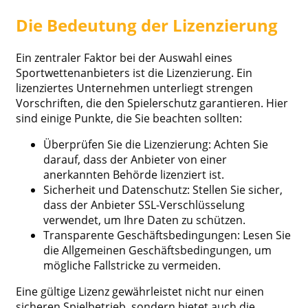
Die Bedeutung der Lizenzierung
Ein zentraler Faktor bei der Auswahl eines
Sportwettenanbieters ist die Lizenzierung. Ein
lizenziertes Unternehmen unterliegt strengen
Vorschriften, die den Spielerschutz garantieren. Hier
sind einige Punkte, die Sie beachten sollten:
Überprüfen Sie die Lizenzierung: Achten Sie
darauf, dass der Anbieter von einer
anerkannten Behörde lizenziert ist.
Sicherheit und Datenschutz: Stellen Sie sicher,
dass der Anbieter SSL-Verschlüsselung
verwendet, um Ihre Daten zu schützen.
Transparente Geschäftsbedingungen: Lesen Sie
die Allgemeinen Geschäftsbedingungen, um
mögliche Fallstricke zu vermeiden.
Eine gültige Lizenz gewährleistet nicht nur einen
sicheren Spielbetrieb, sondern bietet auch die