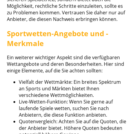
Möglichkeit, rechtliche Schritte einzuleiten, sollte es
zu Problemen kommen. Vertrauen Sie daher nur auf
Anbieter, die diesen Nachweis erbringen können.
Sportwetten-Angebote und -
Merkmale
Ein weiterer wichtiger Aspekt sind die verfügbaren
Wettangebote und deren Besonderheiten. Hier sind
einige Elemente, auf die Sie achten sollten:
Vielfalt der Wettmärkte: Ein breites Spektrum
an Sports und Märkten bietet Ihnen
verschiedene Wettmöglichkeiten.
Live-Wetten-Funktion: Wenn Sie gerne auf
laufende Spiele wetten, suchen Sie nach
Anbietern, die diese Funktion anbieten.
Quotenvergleich: Achten Sie auf die Quoten, die
der Anbieter bietet. Höhere Quoten bedeuten