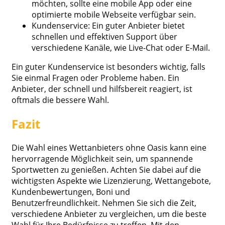
möchten, sollte eine mobile App oder eine
optimierte mobile Webseite verfügbar sein.
Kundenservice: Ein guter Anbieter bietet
schnellen und effektiven Support über
verschiedene Kanäle, wie Live-Chat oder E-Mail.
Ein guter Kundenservice ist besonders wichtig, falls
Sie einmal Fragen oder Probleme haben. Ein
Anbieter, der schnell und hilfsbereit reagiert, ist
oftmals die bessere Wahl.
Fazit
Die Wahl eines Wettanbieters ohne Oasis kann eine
hervorragende Möglichkeit sein, um spannende
Sportwetten zu genießen. Achten Sie dabei auf die
wichtigsten Aspekte wie Lizenzierung, Wettangebote,
Kundenbewertungen, Boni und
Benutzerfreundlichkeit. Nehmen Sie sich die Zeit,
verschiedene Anbieter zu vergleichen, um die beste
Wahl für Ihre Bedürfnisse zu treffen. Mit den