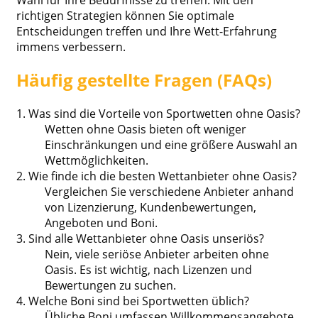
richtigen Strategien können Sie optimale
Entscheidungen treffen und Ihre Wett-Erfahrung
immens verbessern.
Häufig gestellte Fragen (FAQs)
1. Was sind die Vorteile von Sportwetten ohne Oasis?
Wetten ohne Oasis bieten oft weniger
Einschränkungen und eine größere Auswahl an
Wettmöglichkeiten.
2. Wie finde ich die besten Wettanbieter ohne Oasis?
Vergleichen Sie verschiedene Anbieter anhand
von Lizenzierung, Kundenbewertungen,
Angeboten und Boni.
3. Sind alle Wettanbieter ohne Oasis unseriös?
Nein, viele seriöse Anbieter arbeiten ohne
Oasis. Es ist wichtig, nach Lizenzen und
Bewertungen zu suchen.
4. Welche Boni sind bei Sportwetten üblich?
Übliche Boni umfassen Willkommensangebote,