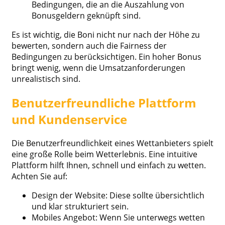
Bedingungen, die an die Auszahlung von
Bonusgeldern geknüpft sind.
Es ist wichtig, die Boni nicht nur nach der Höhe zu
bewerten, sondern auch die Fairness der
Bedingungen zu berücksichtigen. Ein hoher Bonus
bringt wenig, wenn die Umsatzanforderungen
unrealistisch sind.
Benutzerfreundliche Plattform
und Kundenservice
Die Benutzerfreundlichkeit eines Wettanbieters spielt
eine große Rolle beim Wetterlebnis. Eine intuitive
Plattform hilft Ihnen, schnell und einfach zu wetten.
Achten Sie auf:
Design der Website: Diese sollte übersichtlich
und klar strukturiert sein.
Mobiles Angebot: Wenn Sie unterwegs wetten