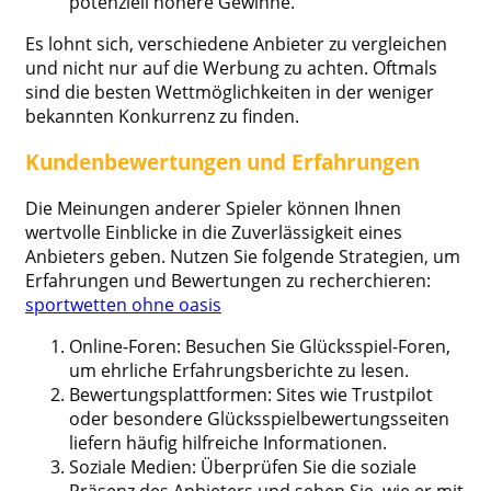
potenziell höhere Gewinne.
Es lohnt sich, verschiedene Anbieter zu vergleichen
und nicht nur auf die Werbung zu achten. Oftmals
sind die besten Wettmöglichkeiten in der weniger
bekannten Konkurrenz zu finden.
Kundenbewertungen und Erfahrungen
Die Meinungen anderer Spieler können Ihnen
wertvolle Einblicke in die Zuverlässigkeit eines
Anbieters geben. Nutzen Sie folgende Strategien, um
Erfahrungen und Bewertungen zu recherchieren:
sportwetten ohne oasis
Online-Foren: Besuchen Sie Glücksspiel-Foren,
um ehrliche Erfahrungsberichte zu lesen.
Bewertungsplattformen: Sites wie Trustpilot
oder besondere Glücksspielbewertungsseiten
liefern häufig hilfreiche Informationen.
Soziale Medien: Überprüfen Sie die soziale