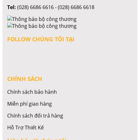
Tel:
(028) 6686 6616 - (028) 6686 6618
FOLLOW CHÚNG TÔI TẠI
CHÍNH SÁCH
Chính sách bảo hành
Miễn phí giao hàng
Chính sách đổi trả hàng
Hỗ Trợ Thiết Kế