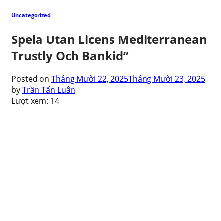
Uncategorized
Spela Utan Licens Mediterranean
Trustly Och Bankid”
Posted on
Tháng Mười 22, 2025
Tháng Mười 23, 2025
by
Trần Tấn Luân
Lượt xem:
14