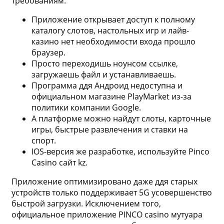
требованиям.
Приложение открывает доступ к полному
каталогу слотов, настольных игр и лайв-
казино нет необходимости входа прошло
браузер.
Просто переходишь ноунсом ссылке,
загружаешь файл и устанавливаешь.
Программа ддя Андроид недоступна и
официальном магазине PlayMarket из-за
политики компании Google.
А платформе можно найдут слоты, карточные
игры, быстрые развлечения и ставки на
спорт.
IOS-версия же разработке, используйте Pinco
Casino сайт kz.
Приложение оптимизировано даже ддя старых
устройств только поддерживает 5G усовершенство
быстрой загрузки. Исключением того,
официальное приложение PINCO casino мутуара