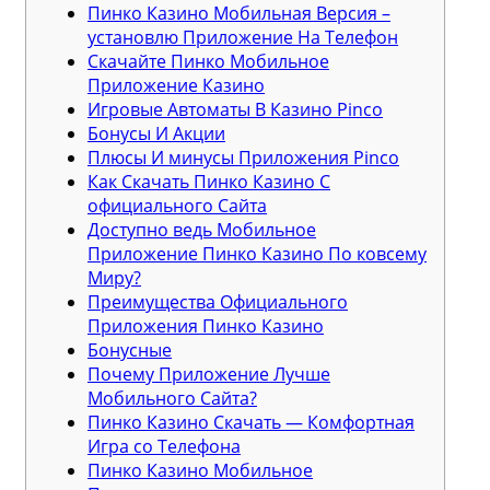
Пинко Казино Мобильная Версия –
установлю Приложение На Телефон
Скачайте Пинко Мобильное
Приложение Казино
Игровые Автоматы В Казино Pinco
Бонусы И Акции
Плюсы И минусы Приложения Pinco
Как Скачать Пинко Казино С
официального Сайта
Доступно ведь Мобильное
Приложение Пинко Казино По ковсему
Миру?
Преимущества Официального
Приложения Пинко Казино
Бонусные
Почему Приложение Лучше
Мобильного Сайта?
Пинко Казино Скачать — Комфортная
Игра со Телефона
Пинко Казино Мобильное