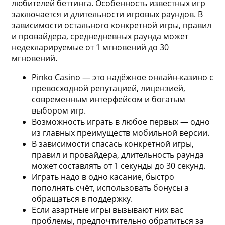
любителей беттинга. Особенность известных игр
заключается и длительности игровых раундов. В
зависимости остального конкретной игры, правил
и провайдера, среднедневных раунда может
недекларируемые от 1 мгновений до 30
мгновений.
Pinko Casino — это надёжное онлайн-казино с
превосходной репутацией, лицензией,
современным интерфейсом и богатым
выбором игр.
Возможность играть в любое первых — одно
из главных преимуществ мобильной версии.
В зависимости спасась конкретной игры,
правил и провайдера, длительность раунда
может составлять от 1 секунды до 30 секунд.
Играть надо в одно касание, быстро
пополнять счёт, использовать бонусы а
обращаться в поддержку.
Если азартные игры вызывают них вас
проблемы, предпочтительно обратиться за