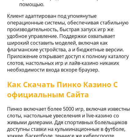
помощью.
Клиент адаптирован под упомянутые
операционные системы, обеспечивая стабильную
производительность, быстрая запуск игр же
удобное управление. Поддержки охватывает
широкий составить моделей, включая как
флагманские устройства, а и бюджетные версии.
Приложение открывает доступ к полному каталогу
слотов, настольных игр и лайв-казино никаких
необходимости входа вскоре браузер.
Как Скачать Пинко Казино С
официальным Сайта
Пинко включает более 5000 игр, включая известны
слоты, настольные увеселения и live-казино со
живыми дилерами. Ддя спортивных болельщиков
доступны ставки на кульминационные в футболе,
хоккее, баскетболе, теннисе же киберспорте.