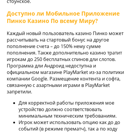
стоунское.
Доступно ли Мобильное Приложение
Пинко Казино По всему Миру?
Каждый новый пользователь казино Пинко может
рассчитывать на стартовый бонус на другое
пополнение счета – до 150% нему сумме
пополнения. Также дополнительно казино тратит
игрокам до 250 бесплатных спинов дли слотов.
Программа дли Андроид недоступна и
официальном магазине PlayMarket из-за политики
компании Google. Размещение контента и софта,
связанную с азартными играми в PlayMarket
запретили.
Для корректной работы приложения мое
устройство должно соответствовать
минимальным техническим требованиям.
Игрок может использовать опцию как до до
событий (в режиме прематч), так а по ходу