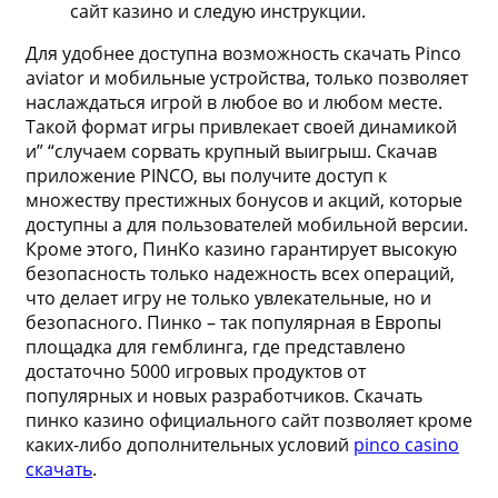
сайт казино и следую инструкции.
Для удобнее доступна возможность скачать Pinco
aviator и мобильные устройства, только позволяет
наслаждаться игрой в любое во и любом месте.
Такой формат игры привлекает своей динамикой
и” “случаем сорвать крупный выигрыш. Скачав
приложение PINCO, вы получите доступ к
множеству престижных бонусов и акций, которые
доступны а для пользователей мобильной версии.
Кроме этого, ПинКо казино гарантирует высокую
безопасность только надежность всех операций,
что делает игру не только увлекательные, но и
безопасного. Пинко – так популярная в Европы
площадка для гемблинга, где представлено
достаточно 5000 игровых продуктов от
популярных и новых разработчиков. Скачать
пинко казино официального сайт позволяет кроме
каких-либо дополнительных условий
pinco casino
скачать
.