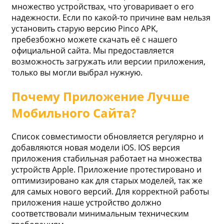
множество устройствах, что уговаривает о его
надежности. Если по какой-то причине вам нельзя
установить старую версию Pinco APK,
пребезбожно можете скачать её с нашего
официальной сайта. Мы предоставляется
возможность загружать или версии приложения,
только вы могли выбрал нужную.
Почему Приложение Лучше
Мобильного Сайта?
Список совместимости обновляется регулярно и
добавляются новая модели iOS. IOS версия
приложения стабильная работает на множества
устройств Apple. Приложение протестировано и
оптимизировано как для старых моделей, так же
для самых нового версий. Для корректной работы
приложения наше устройство должно
соответствовали минимальным техническим