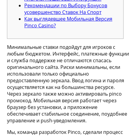
Рекомендации по Выбору Бонусов
усовершенство Ставок На Спорт
Как выглядевшее Мобильная Версия
Pinco Casino?
Минимальные ставки подойдут для игроков с
любым бюджетом. Интерфейс, платежные функции
и служба поддержке не отличаются спасась
оригинального сайта. Риски минимальны, если
использовали только официально
предоставленную зеркала. Ввод логина и пароля
осуществляется как на большинства ресурсе.
Через зеркало также можно активировать pinco
промокод. Мобильная версия работает через
браузер без установки, а приложение
обеспечивает стабильное соединение, поудобнее
управление и push-уведомления.
Мы, команда разработок Pinco, сделали процесс