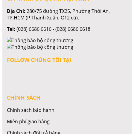
Địa Chỉ:
280/75 đường TX25, Phường Thới An,
TP.HCM (P.Thạnh Xuân, Q12 cũ).
Tel:
(028) 6686 6616 - (028) 6686 6618
FOLLOW CHÚNG TÔI TẠI
CHÍNH SÁCH
Chính sách bảo hành
Miễn phí giao hàng
Chính sách đổi trả hàng