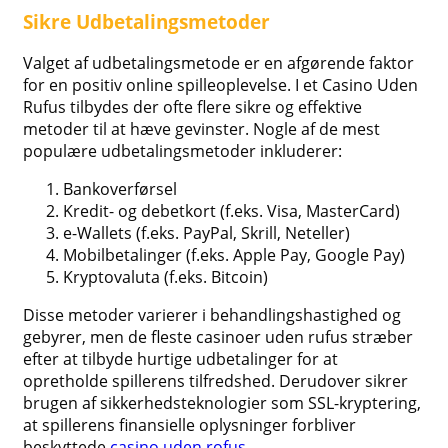
Sikre Udbetalingsmetoder
Valget af udbetalingsmetode er en afgørende faktor
for en positiv online spilleoplevelse. I et Casino Uden
Rufus tilbydes der ofte flere sikre og effektive
metoder til at hæve gevinster. Nogle af de mest
populære udbetalingsmetoder inkluderer:
Bankoverførsel
Kredit- og debetkort (f.eks. Visa, MasterCard)
e-Wallets (f.eks. PayPal, Skrill, Neteller)
Mobilbetalinger (f.eks. Apple Pay, Google Pay)
Kryptovaluta (f.eks. Bitcoin)
Disse metoder varierer i behandlingshastighed og
gebyrer, men de fleste casinoer uden rufus stræber
efter at tilbyde hurtige udbetalinger for at
opretholde spillerens tilfredshed. Derudover sikrer
brugen af sikkerhedsteknologier som SSL-kryptering,
at spillerens finansielle oplysninger forbliver
beskyttede
casino uden rofus
.