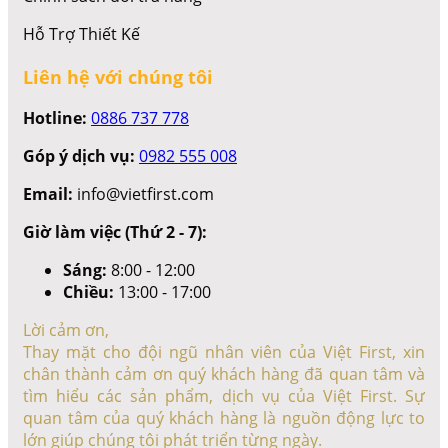
Hỗ Trợ Thiết Kế
Liên hệ với chúng tôi
Hotline:
0886 737 778
Góp ý dịch vụ:
0982 555 008
Email:
info@vietfirst.com
Giờ làm việc (Thứ 2 - 7):
Sáng:
8:00 - 12:00
Chiều:
13:00 - 17:00
Lời cảm ơn,
Thay mặt cho đội ngũ nhân viên của Việt First, xin
chân thành cảm ơn quý khách hàng đã quan tâm và
tìm hiểu các sản phẩm, dịch vụ của Việt First. Sự
quan tâm của quý khách hàng là nguồn động lực to
lớn giúp chúng tôi phát triển từng ngày.