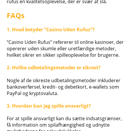
rufus en kvalitetsoplevelse, der er svær at slå.
FAQs
1. Hvad betyder “Casino Uden Rufus”?
“Casino Uden Rufus” refererer til online kasinoer, der
opererer uden skumle eller uretfærdige metoder,
hvilket sikrer en sikker spilleoplevelse for brugerne.
2. Hvilke udbetalingsmetoder er sikrest?
Nogle af de sikreste udbetalingsmetoder inkluderer
bankoverførsel, kredit- og debetkort, e-wallets som
PayPal og kryptovaluta.
3. Hvordan kan jeg spille ansvarligt?
For at spille ansvarligt kan du sætte indsatsgrænser,
få information om spilafhængighed og udnytte