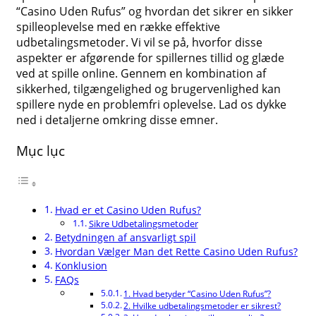
“Casino Uden Rufus” og hvordan det sikrer en sikker
spilleoplevelse med en række effektive
udbetalingsmetoder. Vi vil se på, hvorfor disse
aspekter er afgørende for spillernes tillid og glæde
ved at spille online. Gennem en kombination af
sikkerhed, tilgængelighed og brugervenlighed kan
spillere nyde en problemfri oplevelse. Lad os dykke
ned i detaljerne omkring disse emner.
Mục lục
Hvad er et Casino Uden Rufus?
Sikre Udbetalingsmetoder
Betydningen af ansvarligt spil
Hvordan Vælger Man det Rette Casino Uden Rufus?
Konklusion
FAQs
1. Hvad betyder “Casino Uden Rufus”?
2. Hvilke udbetalingsmetoder er sikrest?