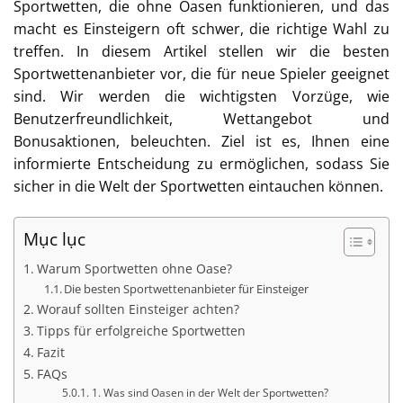
Sportwetten, die ohne Oasen funktionieren, und das
macht es Einsteigern oft schwer, die richtige Wahl zu
treffen. In diesem Artikel stellen wir die besten
Sportwettenanbieter vor, die für neue Spieler geeignet
sind. Wir werden die wichtigsten Vorzüge, wie
Benutzerfreundlichkeit, Wettangebot und
Bonusaktionen, beleuchten. Ziel ist es, Ihnen eine
informierte Entscheidung zu ermöglichen, sodass Sie
sicher in die Welt der Sportwetten eintauchen können.
Mục lục
Warum Sportwetten ohne Oase?
Die besten Sportwettenanbieter für Einsteiger
Worauf sollten Einsteiger achten?
Tipps für erfolgreiche Sportwetten
Fazit
FAQs
1. Was sind Oasen in der Welt der Sportwetten?