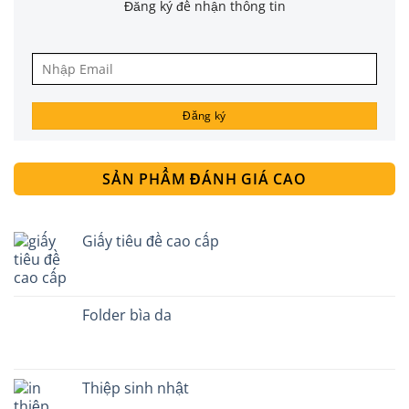
Đăng ký để nhận thông tin
SẢN PHẨM ĐÁNH GIÁ CAO
Giấy tiêu đề cao cấp
Folder bìa da
Thiệp sinh nhật