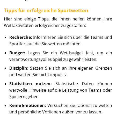
Tipps für erfolgreiche Sportwetten
Hier sind einige Tipps, die Ihnen helfen können, Ihre
Wettaktivitäten erfolgreicher zu gestalten:
Recherche:
Informieren Sie sich über die Teams und
Sportler, auf die Sie wetten möchten.
Budget:
Legen Sie ein Wettbudget fest, um ein
verantwortungsvolles Spiel zu gewährleisten.
Disziplin:
Setzen Sie sich an Ihre eigenen Grenzen
und wetten Sie nicht impulsiv.
Statistiken nutzen:
Statistische Daten können
wertvolle Hinweise auf die Leistung von Teams oder
Spielern geben.
Keine Emotionen:
Versuchen Sie rational zu wetten
und persönliche Vorlieben außen vor zu lassen.