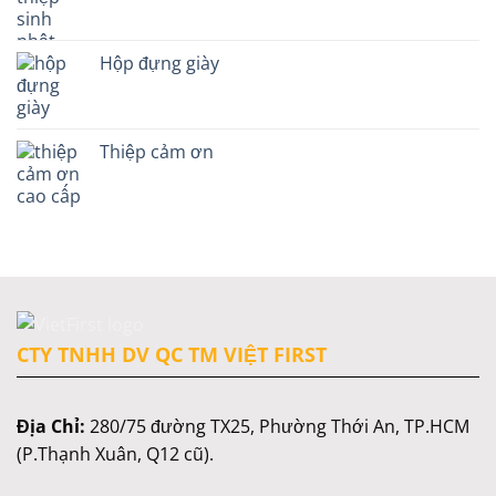
Hộp đựng giày
Thiệp cảm ơn
CTY TNHH DV QC TM VIỆT FIRST
Địa Chỉ:
280/75 đường TX25, Phường Thới An, TP.HCM
(P.Thạnh Xuân, Q12 cũ).