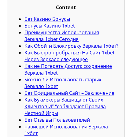
Content
Бет Казино Бонусы
Бонусы Казино 1xbet
Преимущества Использования
Зеркала 1xbet Сегодня
Как Обойти Блокировку Зеркала 1хбет?
Как Быстро пробраться На Сайт 1xbet
Через Зеркало следующее
Как не Потерять Доступ: сохранение
Зеркала 1xbet
можно Ли Использовать старых
Зеркало 1xbet
Бет Официальный Сайт – Заключение
Как Букмекеры Защищают Своих
Клиентов И” “соблюдают Правила
Честной Игры
Бет Отзывы Пользователей
нависшей Использования Зеркала
1хбет