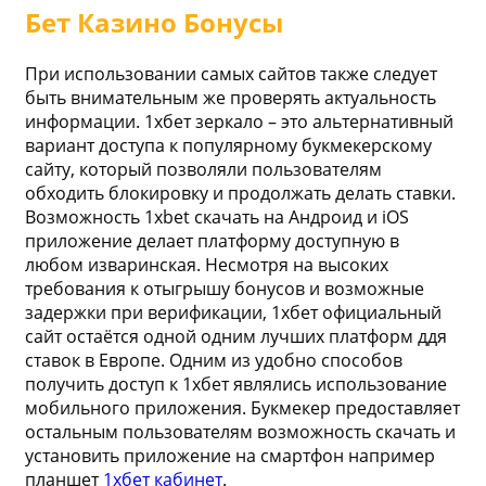
Бет Казино Бонусы
При использовании самых сайтов также следует
быть внимательным же проверять актуальность
информации. 1хбет зеркало – это альтернативный
вариант доступа к популярному букмекерскому
сайту, который позволяли пользователям
обходить блокировку и продолжать делать ставки.
Возможность 1xbet скачать на Андроид и iOS
приложение делает платформу доступную в
любом изваринская. Несмотря на высоких
требования к отыгрышу бонусов и возможные
задержки при верификации, 1хбет официальный
сайт остаётся одной одним лучших платформ ддя
ставок в Европе. Одним из удобно способов
получить доступ к 1хбет являлись использование
мобильного приложения. Букмекер предоставляет
остальным пользователям возможность скачать и
установить приложение на смартфон например
планшет
1хбет кабинет
.