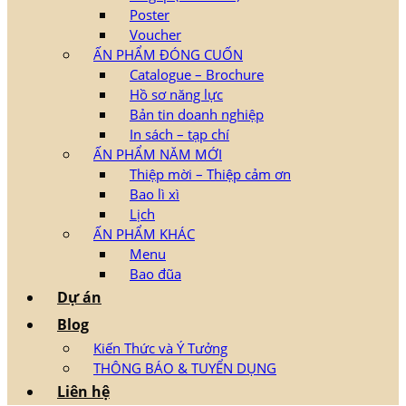
Poster
Voucher
ẤN PHẨM ĐÓNG CUỐN
Catalogue – Brochure
Hồ sơ năng lực
Bản tin doanh nghiệp
In sách – tạp chí
ẤN PHẨM NĂM MỚI
Thiệp mời – Thiệp cảm ơn
Bao lì xì
Lịch
ẤN PHẨM KHÁC
Menu
Bao đũa
Dự án
Blog
Kiến Thức và Ý Tưởng
THÔNG BÁO & TUYỂN DỤNG
Liên hệ