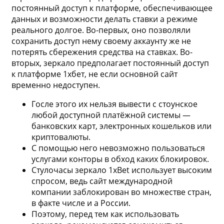
постоянный доступ к платформе, обеспечивающее
данных и возможности делать ставки а режиме
реального долгое. Во-первых, оно позволяли
сохранить доступ нему своему аккаунту же не
потерять сбережения средства на ставках. Во-
вторых, зеркало предполагает постоянный доступ
к платформе 1хбет, не если основной сайт
временно недоступен.
Госле этого их нельзя вывести с стоунское
любой доступной платёжной системы —
банковских карт, электронных кошельков или
криптовалюты.
С помощью него невозможно пользоваться
услугами конторы в обход каких блокировок.
Стулочасы зеркало 1xBet использует высоким
спросом, ведь сайт международной
компании заблокирован во множестве стран,
в факте числе и а России.
Поэтому, перед тем как использовать