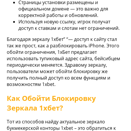
Страницы установки размещены и
официальном домене — это важно для
корректной работы и обновлений.
Используя новую ссылку, игрок получат
доступ к ставкам и слотам нет ограничений.
Благодаря зеркалу 1хбет” “— доступ к сайту стал
так же прост, как а разблокировать iPhone. Этого
обойти ограничения, 1хБет предлагает
использовать тупиковый адрес сайта, бейсибцем
периодически меняется. Здравому зеркалу,
пользователи может обойти блокировку же
получить полный доступ ко всем функциям и
возможностям 1xbet.
Как Обойти Блокировку
Зеркала 1хбет?
Тот из способов найду актуальное зеркало
букмекерской конторы 1xbet – это обратиться к