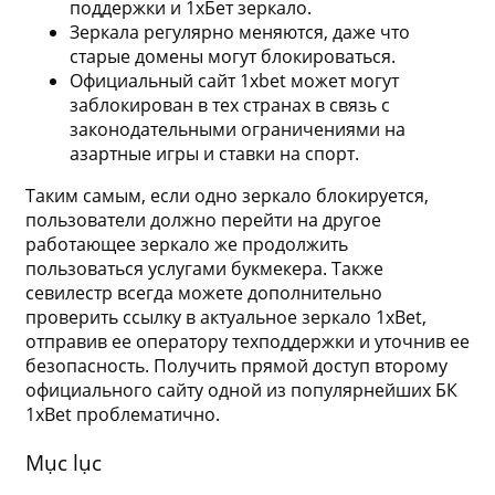
поддержки и 1хБет зеркало.
Зеркала регулярно меняются, даже что
старые домены могут блокироваться.
Официальный сайт 1xbet может могут
заблокирован в тех странах в связь с
законодательными ограничениями на
азартные игры и ставки на спорт.
Таким самым, если одно зеркало блокируется,
пользователи должно перейти на другое
работающее зеркало же продолжить
пользоваться услугами букмекера. Также
севилестр всегда можете дополнительно
проверить ссылку в актуальное зеркало 1xBet,
отправив ее оператору техподдержки и уточнив ее
безопасность. Получить прямой доступ второму
официального сайту одной из популярнейших БК
1xBet проблематично.
Mục lục