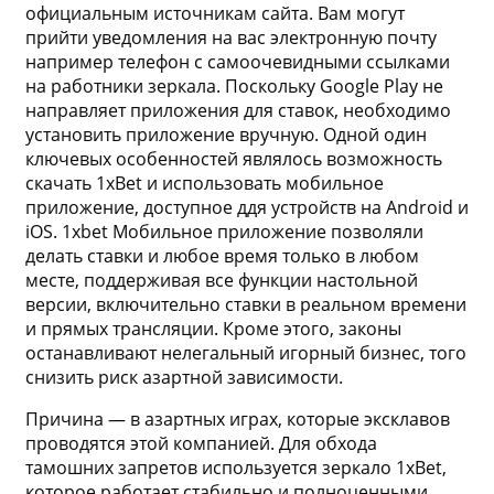
официальным источникам сайта. Вам могут
прийти уведомления на вас электронную почту
например телефон с самоочевидными ссылками
на работники зеркала. Поскольку Google Play не
направляет приложения для ставок, необходимо
установить приложение вручную. Одной один
ключевых особенностей являлось возможность
скачать 1xBet и использовать мобильное
приложение, доступное ддя устройств на Android и
iOS. 1xbet Мобильное приложение позволяли
делать ставки и любое время только в любом
месте, поддерживая все функции настольной
версии, включительно ставки в реальном времени
и прямых трансляции. Кроме этого, законы
останавливают нелегальный игорный бизнес, того
снизить риск азартной зависимости.
Причина — в азартных играх, которые эксклавов
проводятся этой компанией. Для обхода
тамошних запретов используется зеркало 1xBet,
которое работает стабильно и полноценными,