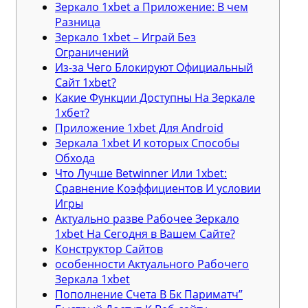
Зеркало 1xbet а Приложение: В чем
Разница
Зеркало 1xbet – Играй Без
Ограничений
Из-за Чего Блокируют Официальный
Сайт 1xbet?
Какие Функции Доступны На Зеркале
1хбет?
Приложение 1xbet Для Android
Зеркала 1xbet И которых Способы
Обхода
Что Лучше Betwinner Или 1xbet:
Сравнение Коэффициентов И условии
Игры
Актуально разве Рабочее Зеркало
1xbet На Сегодня в Вашем Сайте?
Конструктор Сайтов
особенности Актуального Рабочего
Зеркала 1xbet
Пополнение Счета В Бк Париматч”