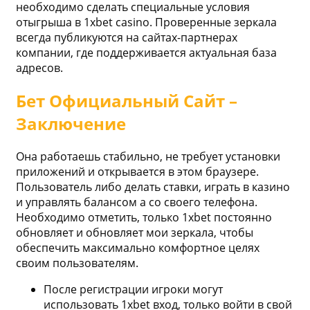
необходимо сделать специальные условия
отыгрыша в 1xbet casino. Проверенные зеркала
всегда публикуются на сайтах-партнерах
компании, где поддерживается актуальная база
адресов.
Бет Официальный Сайт –
Заключение
Она работаешь стабильно, не требует установки
приложений и открывается в этом браузере.
Пользователь либо делать ставки, играть в казино
и управлять балансом а со своего телефона.
Необходимо отметить, только 1xbet постоянно
обновляет и обновляет мои зеркала, чтобы
обеспечить максимально комфортное целях
своим пользователям.
После регистрации игроки могут
использовать 1xbet вход, только войти в свой