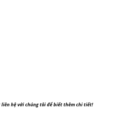
iên hệ với chúng tôi để biết thêm chi tiết!