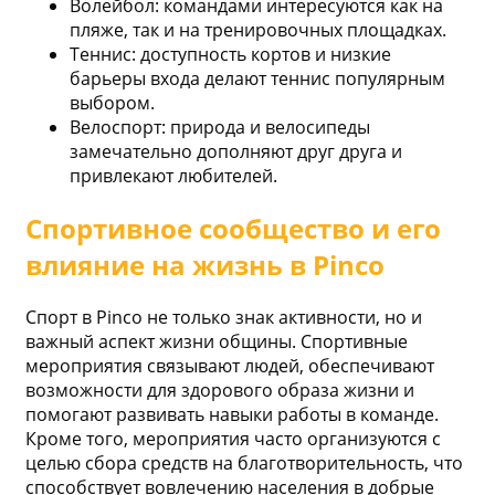
Волейбол: командами интересуются как на
пляже, так и на тренировочных площадках.
Теннис: доступность кортов и низкие
барьеры входа делают теннис популярным
выбором.
Велоспорт: природа и велосипеды
замечательно дополняют друг друга и
привлекают любителей.
Спортивное сообщество и его
влияние на жизнь в Pinco
Спорт в Pinco не только знак активности, но и
важный аспект жизни общины. Спортивные
мероприятия связывают людей, обеспечивают
возможности для здорового образа жизни и
помогают развивать навыки работы в команде.
Кроме того, мероприятия часто организуются с
целью сбора средств на благотворительность, что
способствует вовлечению населения в добрые