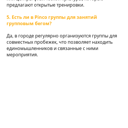
предлагают открытые тренировки.
5. Есть ли в Pinco группы для занятий
групповым бегом?
Да, в городе регулярно организуются группы для
совместных пробежек, что позволяет находить
единомышленников и связанные с ними
мероприятия.