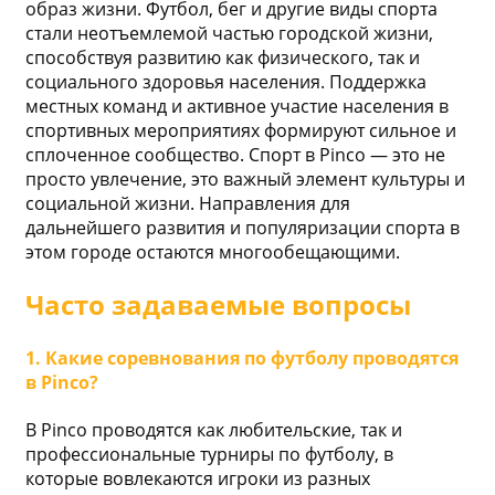
образ жизни. Футбол, бег и другие виды спорта
стали неотъемлемой частью городской жизни,
способствуя развитию как физического, так и
социального здоровья населения. Поддержка
местных команд и активное участие населения в
спортивных мероприятиях формируют сильное и
сплоченное сообщество. Спорт в Pinco — это не
просто увлечение, это важный элемент культуры и
социальной жизни. Направления для
дальнейшего развития и популяризации спорта в
этом городе остаются многообещающими.
Часто задаваемые вопросы
1. Какие соревнования по футболу проводятся
в Pinco?
В Pinco проводятся как любительские, так и
профессиональные турниры по футболу, в
которые вовлекаются игроки из разных