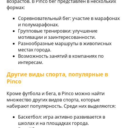
возрастов. В Pinco бег представлен в нескольких
формах:
Соревновательный бег: участие в марафонах
и полумарафонах.
Групповые тренировки: улучшение
мотивации и заинтересованности.
Разнообразные маршруты в живописных
местах города.
Возможность занятий в компаниях по
интересам.
Другие виды спорта, популярные в
Pinco
Кроме футбола и бега, в Pinco можно найти
множество других видов спорта, которые
набирают популярность. Среди них выделяются:
Баскетбол: игра активно развивается в
школах и на площадках города.