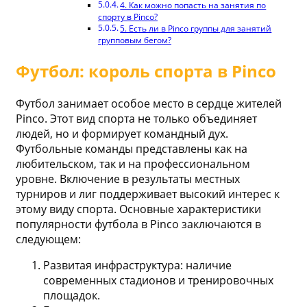
4. Как можно попасть на занятия по
спорту в Pinco?
5. Есть ли в Pinco группы для занятий
групповым бегом?
Футбол: король спорта в Pinco
Футбол занимает особое место в сердце жителей
Pinco. Этот вид спорта не только объединяет
людей, но и формирует командный дух.
Футбольные команды представлены как на
любительском, так и на профессиональном
уровне. Включение в результаты местных
турниров и лиг поддерживает высокий интерес к
этому виду спорта. Основные характеристики
популярности футбола в Pinco заключаются в
следующем:
Развитая инфраструктура: наличие
современных стадионов и тренировочных
площадок.