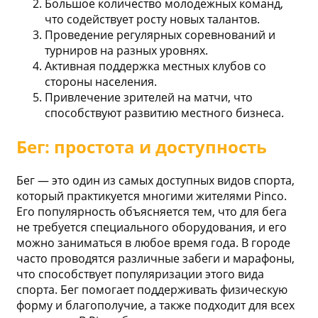
Большое количество молодежных команд,
что содействует росту новых талантов.
Проведение регулярных соревнований и
турниров на разных уровнях.
Активная поддержка местных клубов со
стороны населения.
Привлечение зрителей на матчи, что
способствуют развитию местного бизнеса.
Бег: простота и доступность
Бег — это один из самых доступных видов спорта,
который практикуется многими жителями Pinco.
Его популярность объясняется тем, что для бега
не требуется специального оборудования, и его
можно заниматься в любое время года. В городе
часто проводятся различные забеги и марафоны,
что способствует популяризации этого вида
спорта. Бег помогает поддерживать физическую
форму и благополучие, а также подходит для всех