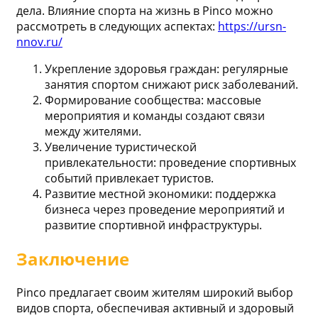
дела. Влияние спорта на жизнь в Pinco можно
рассмотреть в следующих аспектах:
https://ursn-
nnov.ru/
Укрепление здоровья граждан: регулярные
занятия спортом снижают риск заболеваний.
Формирование сообщества: массовые
мероприятия и команды создают связи
между жителями.
Увеличение туристической
привлекательности: проведение спортивных
событий привлекает туристов.
Развитие местной экономики: поддержка
бизнеса через проведение мероприятий и
развитие спортивной инфраструктуры.
Заключение
Pinco предлагает своим жителям широкий выбор
видов спорта, обеспечивая активный и здоровый