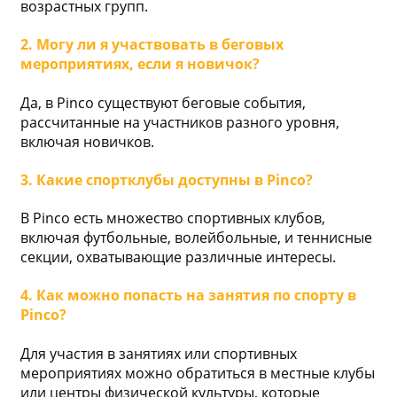
возрастных групп.
2. Могу ли я участвовать в беговых
мероприятиях, если я новичок?
Да, в Pinco существуют беговые события,
рассчитанные на участников разного уровня,
включая новичков.
3. Какие спортклубы доступны в Pinco?
В Pinco есть множество спортивных клубов,
включая футбольные, волейбольные, и теннисные
секции, охватывающие различные интересы.
4. Как можно попасть на занятия по спорту в
Pinco?
Для участия в занятиях или спортивных
мероприятиях можно обратиться в местные клубы
или центры физической культуры, которые