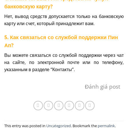
банковскую карту?
Нет, вывод средств допускается только на банковскую
карту или счет, который принадлежит вам.
5. Как связаться со службой поддержки Пин
Ап?
Вы можете связаться со службой поддержки через чат
на сайте, по электронной почте или по телефону,
указанным в разделе “Контакты”.
Đánh giá post
This entry was posted in
Uncategorized
. Bookmark the
permalink
.