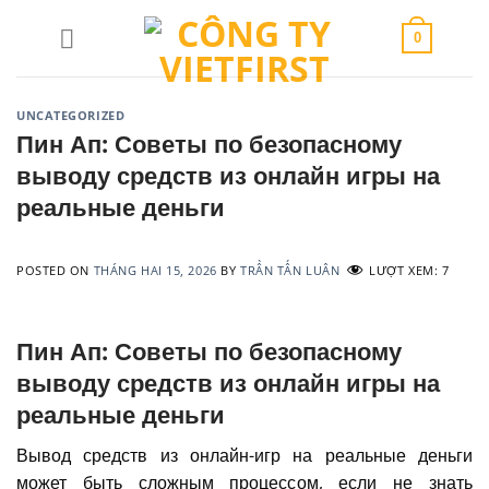
Skip
to
0
content
UNCATEGORIZED
Пин Ап: Советы по безопасному
выводу средств из онлайн игры на
реальные деньги
POSTED ON
THÁNG HAI 15, 2026
BY
TRẦN TẤN LUÂN
LƯỢT XEM:
7
Пин Ап: Советы по безопасному
выводу средств из онлайн игры на
реальные деньги
Вывод средств из онлайн-игр на реальные деньги
может быть сложным процессом, если не знать