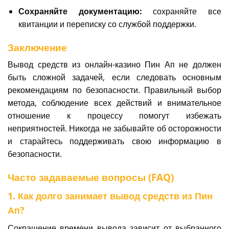
Сохраняйте документацию:
сохраняйте все
квитанции и переписку со службой поддержки.
Заключение
Вывод средств из онлайн-казино Пин Ап не должен
быть сложной задачей, если следовать основным
рекомендациям по безопасности. Правильный выбор
метода, соблюдение всех действий и внимательное
отношение к процессу помогут избежать
неприятностей. Никогда не забывайте об осторожности
и старайтесь поддерживать свою информацию в
безопасности.
Часто задаваемые вопросы (FAQ)
1. Как долго занимает вывод средств из Пин
Ап?
Сокращение времени вывода зависит от выбранного