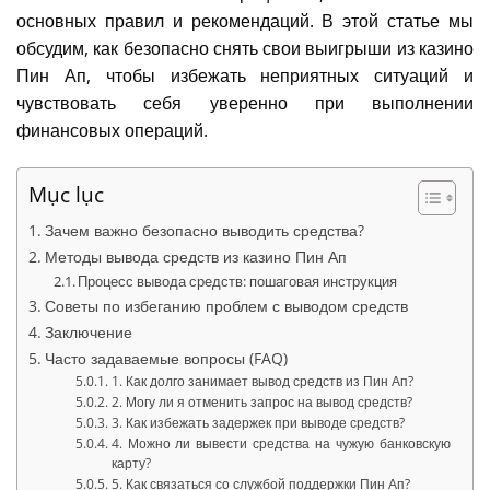
основных правил и рекомендаций. В этой статье мы
обсудим, как безопасно снять свои выигрыши из казино
Пин Ап, чтобы избежать неприятных ситуаций и
чувствовать себя уверенно при выполнении
финансовых операций.
Mục lục
Зачем важно безопасно выводить средства?
Методы вывода средств из казино Пин Ап
Процесс вывода средств: пошаговая инструкция
Советы по избеганию проблем с выводом средств
Заключение
Часто задаваемые вопросы (FAQ)
1. Как долго занимает вывод средств из Пин Ап?
2. Могу ли я отменить запрос на вывод средств?
3. Как избежать задержек при выводе средств?
4. Можно ли вывести средства на чужую банковскую
карту?
5. Как связаться со службой поддержки Пин Ап?