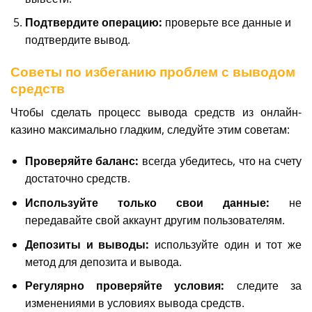
Подтвердите операцию:
проверьте все данные и
подтвердите вывод.
Советы по избеганию проблем с выводом
средств
Чтобы сделать процесс вывода средств из онлайн-
казино максимально гладким, следуйте этим советам:
Проверяйте баланс:
всегда убедитесь, что на счету
достаточно средств.
Используйте только свои данные:
не
передавайте свой аккаунт другим пользователям.
Депозиты и выводы:
используйте один и тот же
метод для депозита и вывода.
Регулярно проверяйте условия:
следите за
изменениями в условиях вывода средств.