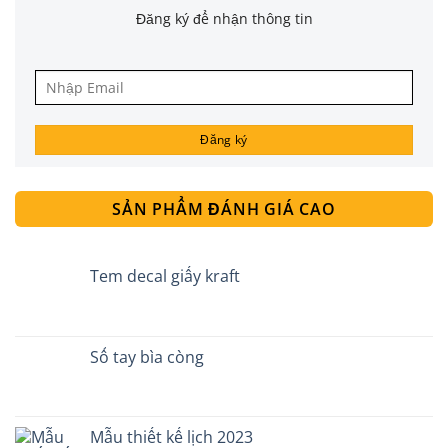
Đăng ký để nhận thông tin
SẢN PHẨM ĐÁNH GIÁ CAO
Tem decal giấy kraft
Sổ tay bìa còng
Mẫu thiết kế lịch 2023