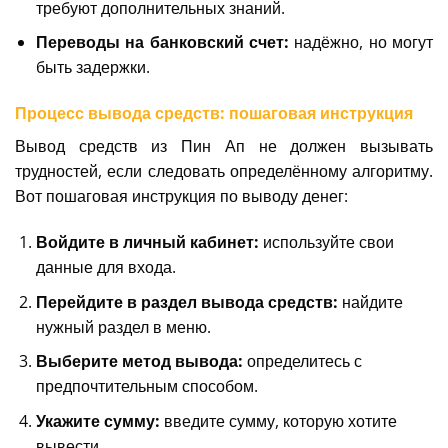
требуют дополнительных знаний.
Переводы на банковский счет:
надёжно, но могут
быть задержки.
Процесс вывода средств: пошаговая инструкция
Вывод средств из Пин Ап не должен вызывать
трудностей, если следовать определённому алгоритму.
Вот пошаговая инструкция по выводу денег:
Войдите в личный кабинет:
используйте свои
данные для входа.
Перейдите в раздел вывода средств:
найдите
нужный раздел в меню.
Выберите метод вывода:
определитесь с
предпочтительным способом.
Укажите сумму:
введите сумму, которую хотите
вывести.