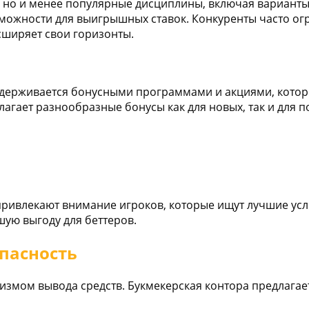
 но и менее популярные дисциплины, включая варианты 
зможности для выигрышных ставок. Конкуренты часто о
сширяет свои горизонты.
ддерживается бонусными программами и акциями, котор
агает разнообразные бонусы как для новых, так и для п
ривлекают внимание игроков, которые ищут лучшие усл
ую выгоду для беттеров.
пасность
измом вывода средств. Букмекерская контора предлага