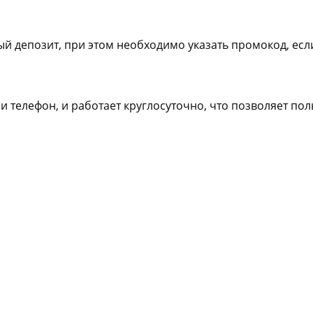
й депозит, при этом необходимо указать промокод, если
 и телефон, и работает круглосуточно, что позволяет п