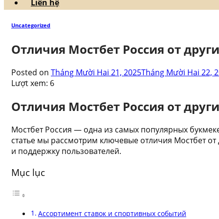
Liên hệ
Uncategorized
Отличия Мостбет Россия от друг
Posted on
Tháng Mười Hai 21, 2025
Tháng Mười Hai 22, 
Lượt xem:
6
Отличия Мостбет Россия от друг
Мостбет Россия — одна из самых популярных букмеке
статье мы рассмотрим ключевые отличия Мостбет от 
и поддержку пользователей.
Mục lục
Ассортимент ставок и спортивных событий