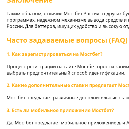
Таким образом, отличия Мостбет Россия от других б
программах, надежном механизме вывода средств и к
России. Для беттеров, ищущих удобство и высокую от
Часто задаваемые вопросы (FAQ)
1. Как зарегистрироваться на Мостбет?
Процесс регистрации на сайте Мостбет прост и зани
выбрать предпочтительный способ идентификации.
2. Какие дополнительные ставки предлагает Мос
Мостбет предлагает различные дополнительные ставк
3. Есть ли мобильное приложение Мостбет?
Да, Мостбет предлагает мобильное приложение для And