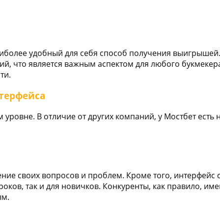
иболее удобный для себя способ получения выигрышей.
й, что является важным аспектом для любого букмекера
ти.
нтерфейса
уровне. В отличие от других компаний, у Мостбет есть 
ние своих вопросов и проблем. Кроме того, интерфейс с
роков, так и для новичков. Конкуренты, как правило, им
ым.