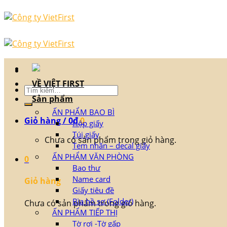
Skip
to
content
VỀ VIỆT FIRST
Tìm
Sản phẩm
kiếm:
ẤN PHẨM BAO BÌ
Giỏ hàng /
0
₫
0
Hộp giấy
Túi giấy
Chưa có sản phẩm trong giỏ hàng.
Tem nhãn – decal giấy
ẤN PHẨM VĂN PHÒNG
0
Bao thư
Name card
Giỏ hàng
Giấy tiêu đề
Bìa hồ sơ (Folder)
Chưa có sản phẩm trong giỏ hàng.
ẤN PHẨM TIẾP THỊ
Tờ rơi -Tờ gấp