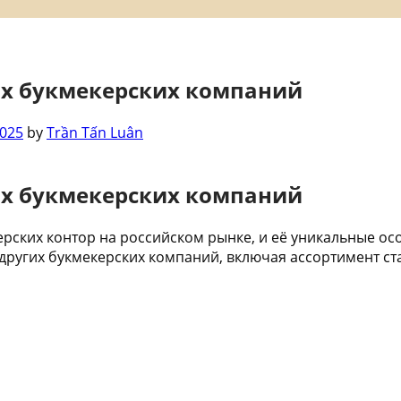
их букмекерских компаний
2025
by
Trần Tấn Luân
их букмекерских компаний
рских контор на российском рынке, и её уникальные ос
других букмекерских компаний, включая ассортимент с