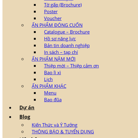
Tờ gấp (Brochure)
Poster
Voucher
ẤN PHẨM ĐÓNG CUỐN
Catalogue – Brochure
Hồ sơ năng lực
Bản tin doanh nghiệp
In sách – tạp chí
ẤN PHẨM NĂM MỚI
Thiệp mời – Thiệp cảm ơn
Bao lì xì
Lịch
ẤN PHẨM KHÁC
Menu
Bao đũa
Dự án
Blog
Kiến Thức và Ý Tưởng
THÔNG BÁO & TUYỂN DỤNG