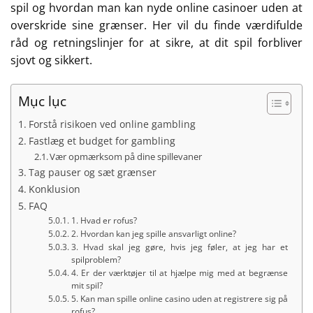
spil og hvordan man kan nyde online casinoer uden at
overskride sine grænser. Her vil du finde værdifulde
råd og retningslinjer for at sikre, at dit spil forbliver
sjovt og sikkert.
Mục lục
Forstå risikoen ved online gambling
Fastlæg et budget for gambling
Vær opmærksom på dine spillevaner
Tag pauser og sæt grænser
Konklusion
FAQ
1. Hvad er rofus?
2. Hvordan kan jeg spille ansvarligt online?
3. Hvad skal jeg gøre, hvis jeg føler, at jeg har et
spilproblem?
4. Er der værktøjer til at hjælpe mig med at begrænse
mit spil?
5. Kan man spille online casino uden at registrere sig på
rofus?