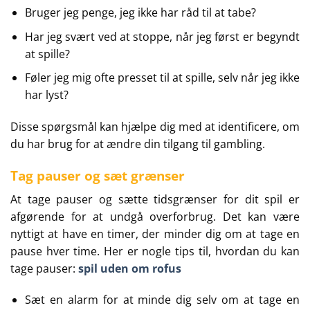
Bruger jeg penge, jeg ikke har råd til at tabe?
Har jeg svært ved at stoppe, når jeg først er begyndt
at spille?
Føler jeg mig ofte presset til at spille, selv når jeg ikke
har lyst?
Disse spørgsmål kan hjælpe dig med at identificere, om
du har brug for at ændre din tilgang til gambling.
Tag pauser og sæt grænser
At tage pauser og sætte tidsgrænser for dit spil er
afgørende for at undgå overforbrug. Det kan være
nyttigt at have en timer, der minder dig om at tage en
pause hver time. Her er nogle tips til, hvordan du kan
tage pauser:
spil uden om rofus
Sæt en alarm for at minde dig selv om at tage en