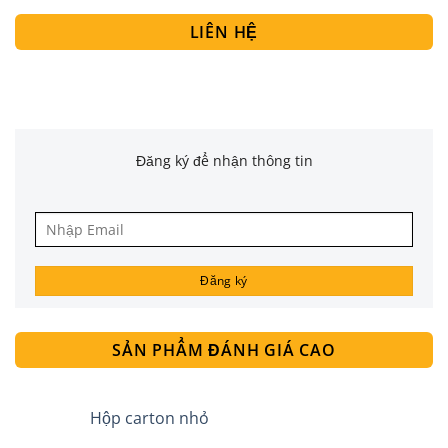
LIÊN HỆ
Đăng ký để nhận thông tin
SẢN PHẨM ĐÁNH GIÁ CAO
Hộp carton nhỏ