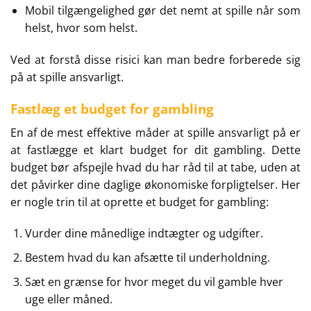
Mobil tilgængelighed gør det nemt at spille når som
helst, hvor som helst.
Ved at forstå disse risici kan man bedre forberede sig
på at spille ansvarligt.
Fastlæg et budget for gambling
En af de mest effektive måder at spille ansvarligt på er
at fastlægge et klart budget for dit gambling. Dette
budget bør afspejle hvad du har råd til at tabe, uden at
det påvirker dine daglige økonomiske forpligtelser. Her
er nogle trin til at oprette et budget for gambling:
Vurder dine månedlige indtægter og udgifter.
Bestem hvad du kan afsætte til underholdning.
Sæt en grænse for hvor meget du vil gamble hver
uge eller måned.