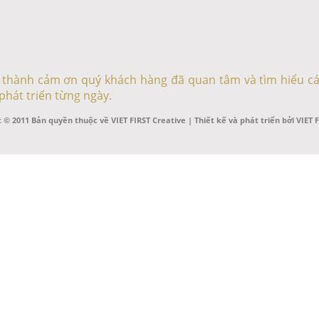
ân thành cảm ơn quý khách hàng đã quan tâm và tìm hiểu cá
phát triển từng ngày.
 © 2011 Bản quyền thuộc về VIET FIRST Creative | Thiết kế và phát triển bởi VIET 