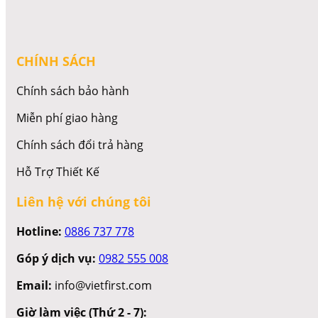
CHÍNH SÁCH
Chính sách bảo hành
Miễn phí giao hàng
Chính sách đổi trả hàng
Hỗ Trợ Thiết Kế
Liên hệ với chúng tôi
Hotline:
0886 737 778
Góp ý dịch vụ:
0982 555 008
Email:
info@vietfirst.com
Giờ làm việc (Thứ 2 - 7):