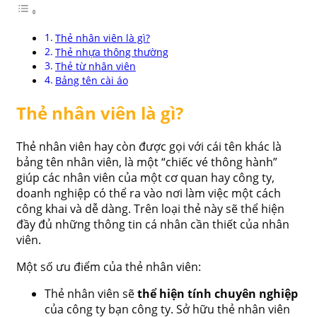
Thẻ nhân viên là gì?
Thẻ nhựa thông thường
Thẻ từ nhân viên
Bảng tên cài áo
Thẻ nhân viên là gì?
Thẻ nhân viên hay còn được gọi với cái tên khác là
bảng tên nhân viên, là một “chiếc vé thông hành”
giúp các nhân viên của một cơ quan hay công ty,
doanh nghiệp có thể ra vào nơi làm việc một cách
công khai và dễ dàng. Trên loại thẻ này sẽ thể hiện
đầy đủ những thông tin cá nhân cần thiết của nhân
viên.
Một số ưu điểm của thẻ nhân viên:
Thẻ nhân viên sẽ
thể hiện tính chuyên nghiệp
của công ty bạn công ty. Sở hữu thẻ nhân viên