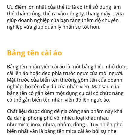
Ưu điểm lớn nhất của thẻ từ là có thể sử dụng làm
thẻ chấm công, thẻ ra vào công ty, thang máy… vừa
giúp doanh nghiệp của bạn tăng thêm độ chuyên
nghiệp vừa giúp quản lý nhân sự tốt hơn.
Bảng tên cài áo
Bảng tên nhân viên cài áo là một bảng hiệu nhỏ được
cài lên áo hoặc đeo phía trước ngực của mỗi người.
Mặt trước của biển tên thường gồm tên của doanh
nghiệp, họ tên đầy đủ của nhân viên. Mặt sau của
bảng tên có gắn kèm một dụng cụ cài có chức năng
có thể gắn biển tên nhân viên đó lên ngực áo.
Chất liệu được dùng để gia công sản phẩm này khá
đa dạng, phong phú với nhiều loại khác nhau
như mica, inox, nhựa, nhôm, đồng… Tuy nhiên phổ
biến nhất vẫn là bảng tên mica cài áo bởi sự nhẹ