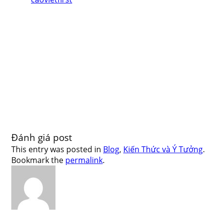
Đánh giá post
This entry was posted in
Blog
,
Kiến Thức và Ý Tưởng
.
Bookmark the
permalink
.