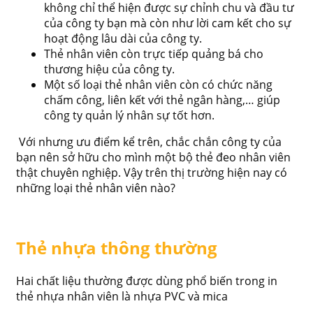
không chỉ thể hiện được sự chỉnh chu và đầu tư
của công ty bạn mà còn như lời cam kết cho sự
hoạt động lâu dài của công ty.
Thẻ nhân viên còn trực tiếp quảng bá cho
thương hiệu của công ty.
Một số loại thẻ nhân viên còn có chức năng
chấm công, liên kết với thẻ ngân hàng,… giúp
công ty quản lý nhân sự tốt hơn.
Với nhưng ưu điểm kể trên, chắc chắn công ty của
bạn nên sở hữu cho mình một bộ thẻ đeo nhân viên
thật chuyên nghiệp. Vậy trên thị trường hiện nay có
những loại thẻ nhân viên nào?
Thẻ nhựa thông thường
Hai chất liệu thường được dùng phổ biến trong in
thẻ nhựa nhân viên là nhựa PVC và mica