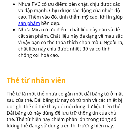
Nhựa PVC có ưu điểm: bền chặt, chịu được các
va đập mạnh. Chịu được tác động của nhiệt độ
cao. Thêm vào đó, tính thẩm mỹ cao. Khi in giúp
sản phẩm
bền đẹp.
Nhựa Mica có ưu điểm: chất liệu dày dặn và dễ
cắt sản phẩm. Chất liệu này đa dạng về màu sắc
vì vậy bạn có thể thỏa thích chọn màu. Ngoài ra,
chất liệu này chịu được nhiệt độ và có tính
chống oxi hoá cao.
Thẻ từ nhân viên
Thẻ từ là một thẻ nhựa có gắn một dải băng từ ở mặt
sau của thẻ. Dải băng từ này có từ tính và các thiết bị
đọc ghi thẻ có thẻ thay đổi nội dung dữ liệu trên thẻ.
Dải băng từ này dùng để lưu trữ thông tin của chủ
thẻ. Thẻ từ hiện nay chiếm phần lớn trong tổng số
lượng thẻ đang sử dụng trên thị trường hiện nay.