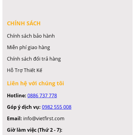
CHÍNH SÁCH
Chính sách bảo hành
Miễn phí giao hàng
Chính sách đổi trả hàng
Hỗ Trợ Thiết Kế
Liên hệ với chúng tôi
Hotline:
0886 737 778
Góp ý dịch vụ:
0982 555 008
Email:
info@vietfirst.com
Giờ làm việc (Thứ 2 - 7):