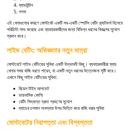
ব্যাডমিন্টন
গলফ
এই খেলাগুলোর কারণে মোস্টবেট একটি সব-একটি স্পোর্টস বেটিং প্ল্যাটফর্ম হিসেবে
পরিচিতি লাভ করেছে এবং ব্যবহারকারীদের জন্য বিভিন্ন ধরনের বিকল্পের সুযোগ
প্রদান করে।
লাইভ বেটিং: অভিজ্ঞতার নতুন মাত্রা
মোস্টবেটে লাইভ বেটিংয়ের সুবিধা একটি উদ্ভাবনী কিছু। ব্যবহারকারীরা ম্যাচ
খেলার সময় বাজি ধরতে পারেন, যা একটি নতুন ধরনের উত্তেজনা সৃষ্টি করে।
এখানে কিছু লাইভ বেটিংয়ের সুবিধা:
রিয়েল টাইম আপডেট
ডায়নামিক কোশ্চি
বেটিং সিদ্ধান্ত দ্রুত গ্রহণের সুযোগ
ম্যাচের চলমান অবস্থার উপর ভিত্তি করে বাজি ধরার সুবিধা
মোস্টবেটের নিরাপত্তা এবং বিশ্বস্ততা