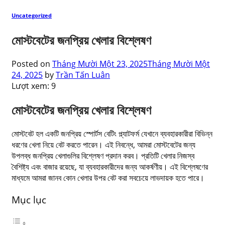
Uncategorized
মোস্টবেটের জনপ্রিয় খেলার বিশ্লেষণ
Posted on
Tháng Mười Một 23, 2025
Tháng Mười Một
24, 2025
by
Trần Tấn Luân
Lượt xem:
9
মোস্টবেটের জনপ্রিয় খেলার বিশ্লেষণ
মোস্টবেট হল একটি জনপ্রিয় স্পোর্টস বেটিং প্ল্যাটফর্ম যেখানে ব্যবহারকারীরা বিভিন্ন
ধরণের খেলা নিয়ে বেট করতে পারেন। এই নিবন্ধে, আমরা মোস্টবেটের জন্য
উপলব্ধ জনপ্রিয় খেলাগুলির বিশ্লেষণ প্রদান করব। প্রতিটি খেলার নিজস্ব
বৈশিষ্ট্য এবং বাজার রয়েছে, যা ব্যবহারকারীদের জন্য আকর্ষণীয়। এই বিশ্লেষণের
মাধ্যমে আমরা জানব কোন খেলার উপর বেট করা সবচেয়ে লাভদায়ক হতে পারে।
Mục lục