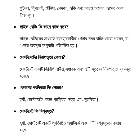
ফুটবল, ক্রিকেট, টেনিস, বেসবল, হকি এবং আরও অনেক ধরনের খেলা
উপলব্ধ।
লাইভ বেটিং কি ভাবে কাজ করে?
লাইভ বেটিংয়ের মাধ্যমে ব্যবহারকারীরা খেলার সময় বাজি ধরতে পারেন, যা
খেলার অবস্থা অনুযায়ী পরিবর্তিত হয়।
মোস্টবেটের নিরাপত্তা কেমন?
মোস্টবেট একটি জিবিপি লাইসেন্সধারক এবং মাল্টি স্তরের নিরাপত্তা ব্যবস্থা
রয়েছে।
বেতনের প্রক্রিয়া কি সোজা?
হ্যাঁ, মোস্টবেটে বেতন প্রক্রিয়া সহজ এবং সুরক্ষিত।
মোস্টবেট কি বিশ্বস্ত?
হ্যাঁ, মোস্টবেট একটি প্রতিষ্ঠিত প্ল্যাটফর্ম এবং এটি বিশ্বস্ততা বজায়
রাখে।