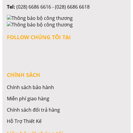
Tel:
(028) 6686 6616 - (028) 6686 6618
FOLLOW CHÚNG TÔI TẠI
CHÍNH SÁCH
Chính sách bảo hành
Miễn phí giao hàng
Chính sách đổi trả hàng
Hỗ Trợ Thiết Kế