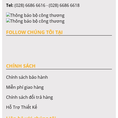
Tel:
(028) 6686 6616 - (028) 6686 6618
FOLLOW CHÚNG TÔI TẠI
CHÍNH SÁCH
Chính sách bảo hành
Miễn phí giao hàng
Chính sách đổi trả hàng
Hỗ Trợ Thiết Kế