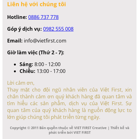
Liên hệ với chúng tôi
Hotline:
0886 737 778
Góp ý dịch vụ:
0982 555 008
Email:
info@vietfirst.com
Giờ làm việc (Thứ 2 - 7):
Sáng:
8:00 - 12:00
Chiều:
13:00 - 17:00
Lời cảm ơn,
Thay mặt cho đội ngũ nhân viên của Việt First, xin
chân thành cảm ơn quý khách hàng đã quan tâm và
tìm hiểu các sản phẩm, dịch vụ của Việt First. Sự
quan tâm của quý khách hàng là nguồn động lực to
lớn giúp chúng tôi phát triển từng ngày.
Copyright © 2011 Bản quyền thuộc về VIET FIRST Creative | Thiết kế và
phát triển bởi VIET FIRST