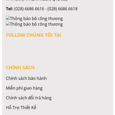
Tel:
(028) 6686 6616 - (028) 6686 6618
FOLLOW CHÚNG TÔI TẠI
CHÍNH SÁCH
Chính sách bảo hành
Miễn phí giao hàng
Chính sách đổi trả hàng
Hỗ Trợ Thiết Kế