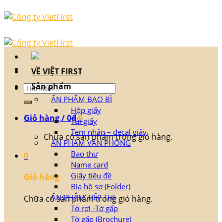
Skip
to
content
VỀ VIỆT FIRST
Sản phẩm
Tìm
kiếm:
ẤN PHẨM BAO BÌ
Hộp giấy
Giỏ hàng /
0
₫
0
Túi giấy
Tem nhãn – decal giấy
Chưa có sản phẩm trong giỏ hàng.
ẤN PHẨM VĂN PHÒNG
Bao thư
0
Name card
Giấy tiêu đề
Giỏ hàng
Bìa hồ sơ (Folder)
ẤN PHẨM TIẾP THỊ
Chưa có sản phẩm trong giỏ hàng.
Tờ rơi -Tờ gấp
Tờ gấp (Brochure)