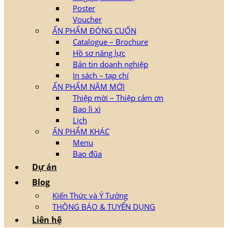
Poster
Voucher
ẤN PHẨM ĐÓNG CUỐN
Catalogue – Brochure
Hồ sơ năng lực
Bản tin doanh nghiệp
In sách – tạp chí
ẤN PHẨM NĂM MỚI
Thiệp mời – Thiệp cảm ơn
Bao lì xì
Lịch
ẤN PHẨM KHÁC
Menu
Bao đũa
Dự án
Blog
Kiến Thức và Ý Tưởng
THÔNG BÁO & TUYỂN DỤNG
Liên hệ