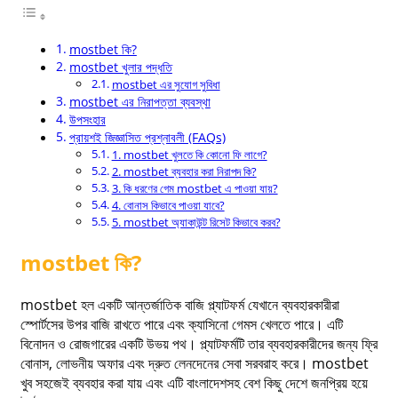
mostbet কি?
mostbet খুলার পদ্ধতি
mostbet এর সুযোগ সুবিধা
mostbet এর নিরাপত্তা ব্যবস্থা
উপসংহার
প্রায়শই জিজ্ঞাসিত প্রশ্নাবলী (FAQs)
1. mostbet খুলতে কি কোনো ফি লাগে?
2. mostbet ব্যবহার করা নিরাপদ কি?
3. কি ধরণের গেম mostbet এ পাওয়া যায়?
4. বোনাস কিভাবে পাওয়া যাবে?
5. mostbet অ্যাকাউন্ট রিসেট কিভাবে করব?
mostbet কি?
mostbet হল একটি আন্তর্জাতিক বাজি প্ল্যাটফর্ম যেখানে ব্যবহারকারীরা
স্পোর্টসের উপর বাজি রাখতে পারে এবং ক্যাসিনো গেমস খেলতে পারে। এটি
বিনোদন ও রোজগারের একটি উভয় পথ। প্ল্যাটফর্মটি তার ব্যবহারকারীদের জন্য ফ্রি
বোনাস, লোভনীয় অফার এবং দ্রুত লেনদেনের সেবা সরবরাহ করে। mostbet
খুব সহজেই ব্যবহার করা যায় এবং এটি বাংলাদেশসহ বেশ কিছু দেশে জনপ্রিয় হয়ে