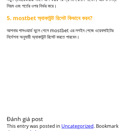
নিয়ম এবং শর্তের ওপর নির্ভর করে।
5. mostbet অ্যাকাউন্ট রিসেট কিভাবে করব?
আপনার পাসওয়ার্ড ভুলে গেলে mostbet এর লগইন পেজে ওয়েবসাইটের
নির্দেশনা অনুযায়ী অ্যাকাউন্ট রিসেট করতে পারবেন।
Đánh giá post
This entry was posted in
Uncategorized
. Bookmark