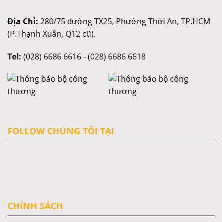
Địa Chỉ:
280/75 đường TX25, Phường Thới An, TP.HCM
(P.Thạnh Xuân, Q12 cũ).
Tel:
(028) 6686 6616 - (028) 6686 6618
FOLLOW CHÚNG TÔI TẠI
CHÍNH SÁCH