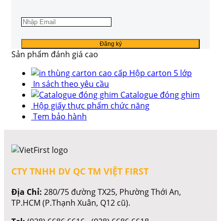
Sản phẩm đánh giá cao
Hộp carton 5 lớp
In sách theo yêu cầu
Catalogue đóng ghim
Hộp giấy thực phẩm chức năng
Tem bảo hành
CTY TNHH DV QC TM VIỆT FIRST
Địa Chỉ:
280/75 đường TX25, Phường Thới An,
TP.HCM (P.Thạnh Xuân, Q12 cũ).