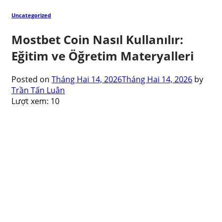
Uncategorized
Mostbet Coin Nasıl Kullanılır:
Eğitim ve Öğretim Materyalleri
Posted on
Tháng Hai 14, 2026
Tháng Hai 14, 2026
by
Trần Tấn Luân
Lượt xem:
10