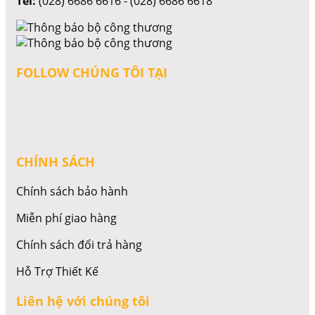
Tel:
(028) 6686 6616 - (028) 6686 6618
FOLLOW CHÚNG TÔI TẠI
CHÍNH SÁCH
Chính sách bảo hành
Miễn phí giao hàng
Chính sách đổi trả hàng
Hỗ Trợ Thiết Kế
Liên hệ với chúng tôi