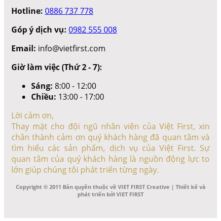
Hotline:
0886 737 778
Góp ý dịch vụ:
0982 555 008
Email:
info@vietfirst.com
Giờ làm việc (Thứ 2 - 7):
Sáng:
8:00 - 12:00
Chiều:
13:00 - 17:00
Lời cảm ơn,
Thay mặt cho đội ngũ nhân viên của Việt First, xin
chân thành cảm ơn quý khách hàng đã quan tâm và
tìm hiểu các sản phẩm, dịch vụ của Việt First. Sự
quan tâm của quý khách hàng là nguồn động lực to
lớn giúp chúng tôi phát triển từng ngày.
Copyright © 2011 Bản quyền thuộc về VIET FIRST Creative | Thiết kế và
phát triển bởi VIET FIRST