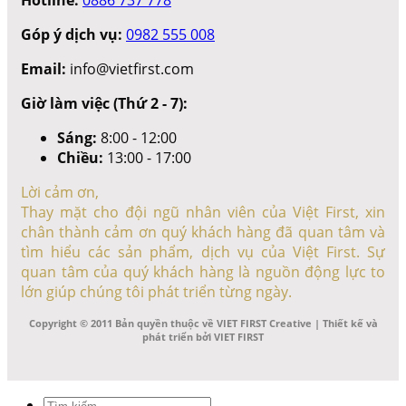
Góp ý dịch vụ:
0982 555 008
Email:
info@vietfirst.com
Giờ làm việc (Thứ 2 - 7):
Sáng:
8:00 - 12:00
Chiều:
13:00 - 17:00
Lời cảm ơn,
Thay mặt cho đội ngũ nhân viên của Việt First, xin
chân thành cảm ơn quý khách hàng đã quan tâm và
tìm hiểu các sản phẩm, dịch vụ của Việt First. Sự
quan tâm của quý khách hàng là nguồn động lực to
lớn giúp chúng tôi phát triển từng ngày.
Copyright © 2011 Bản quyền thuộc về VIET FIRST Creative | Thiết kế và
phát triển bởi VIET FIRST
Tìm