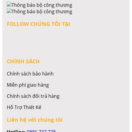
FOLLOW CHÚNG TÔI TẠI
CHÍNH SÁCH
Chính sách bảo hành
Miễn phí giao hàng
Chính sách đổi trả hàng
Hỗ Trợ Thiết Kế
Liên hệ với chúng tôi
Hotline:
0886 737 778