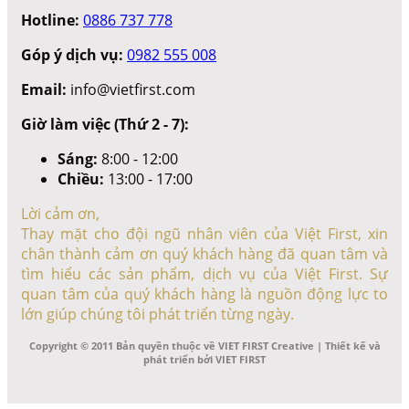
Hotline:
0886 737 778
Góp ý dịch vụ:
0982 555 008
Email:
info@vietfirst.com
Giờ làm việc (Thứ 2 - 7):
Sáng:
8:00 - 12:00
Chiều:
13:00 - 17:00
Lời cảm ơn,
Thay mặt cho đội ngũ nhân viên của Việt First, xin
chân thành cảm ơn quý khách hàng đã quan tâm và
tìm hiểu các sản phẩm, dịch vụ của Việt First. Sự
quan tâm của quý khách hàng là nguồn động lực to
lớn giúp chúng tôi phát triển từng ngày.
Copyright © 2011 Bản quyền thuộc về VIET FIRST Creative | Thiết kế và
phát triển bởi VIET FIRST