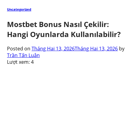
Uncategorized
Mostbet Bonus Nasıl Çekilir:
Hangi Oyunlarda Kullanılabilir?
Posted on
Tháng Hai 13, 2026
Tháng Hai 13, 2026
by
Trần Tấn Luân
Lượt xem:
4