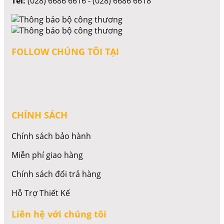
Tel:
(028) 6686 6616 - (028) 6686 6618
FOLLOW CHÚNG TÔI TẠI
CHÍNH SÁCH
Chính sách bảo hành
Miễn phí giao hàng
Chính sách đổi trả hàng
Hỗ Trợ Thiết Kế
Liên hệ với chúng tôi