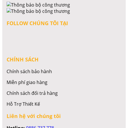
FOLLOW CHÚNG TÔI TẠI
CHÍNH SÁCH
Chính sách bảo hành
Miễn phí giao hàng
Chính sách đổi trả hàng
Hỗ Trợ Thiết Kế
Liên hệ với chúng tôi
Hotline:
0886 737 778