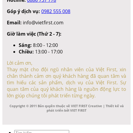
Góp ý dịch vụ:
0982 555 008
Email:
info@vietfirst.com
Giờ làm việc (Thứ 2 - 7):
Sáng:
8:00 - 12:00
Chiều:
13:00 - 17:00
Lời cảm ơn,
Thay mặt cho đội ngũ nhân viên của Việt First, xin
chân thành cảm ơn quý khách hàng đã quan tâm và
tìm hiểu các sản phẩm, dịch vụ của Việt First. Sự
quan tâm của quý khách hàng là nguồn động lực to
lớn giúp chúng tôi phát triển từng ngày.
Copyright © 2011 Bản quyền thuộc về VIET FIRST Creative | Thiết kế và
phát triển bởi VIET FIRST
Tìm