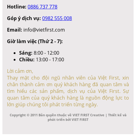
Hotline:
0886 737 778
Góp ý dịch vụ:
0982 555 008
Email:
info@vietfirst.com
Giờ làm việc (Thứ 2 - 7):
Sáng:
8:00 - 12:00
Chiều:
13:00 - 17:00
Lời cảm ơn,
Thay mặt cho đội ngũ nhân viên của Việt First, xin
chân thành cảm ơn quý khách hàng đã quan tâm và
tìm hiểu các sản phẩm, dịch vụ của Việt First. Sự
quan tâm của quý khách hàng là nguồn động lực to
lớn giúp chúng tôi phát triển từng ngày.
Copyright © 2011 Bản quyền thuộc về VIET FIRST Creative | Thiết kế và
phát triển bởi VIET FIRST