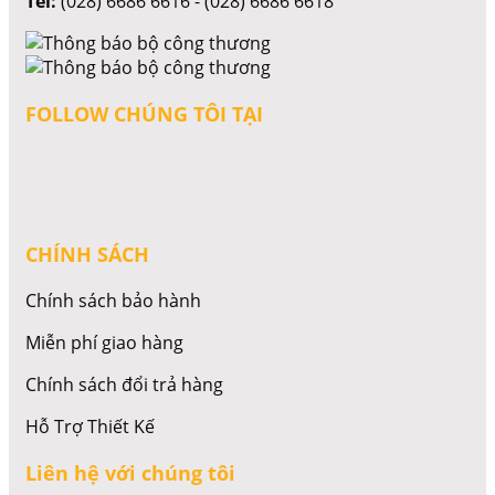
Tel:
(028) 6686 6616 - (028) 6686 6618
FOLLOW CHÚNG TÔI TẠI
CHÍNH SÁCH
Chính sách bảo hành
Miễn phí giao hàng
Chính sách đổi trả hàng
Hỗ Trợ Thiết Kế
Liên hệ với chúng tôi