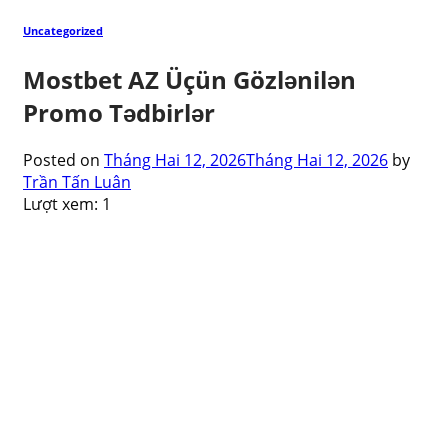
Uncategorized
Mostbet AZ Üçün Gözlənilən
Promo Tədbirlər
Posted on
Tháng Hai 12, 2026
Tháng Hai 12, 2026
by
Trần Tấn Luân
Lượt xem:
1